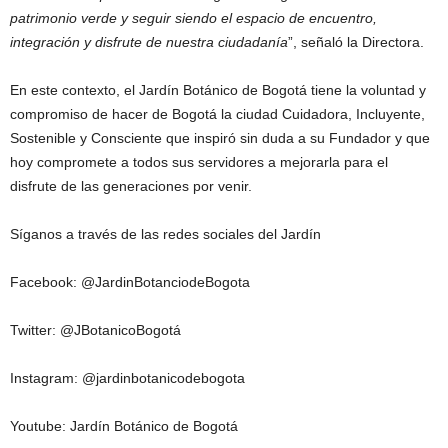
patrimonio verde y seguir siendo el espacio de encuentro,
integración y disfrute de nuestra ciudadanía
”, señaló la Directora.
En este contexto, el Jardín Botánico de Bogotá tiene la voluntad y
compromiso de hacer de Bogotá la ciudad Cuidadora, Incluyente,
Sostenible y Consciente que inspiró sin duda a su Fundador y que
hoy compromete a todos sus servidores a mejorarla para el
disfrute de las generaciones por venir.
Síganos a través de las redes sociales del Jardín
Facebook: @JardinBotanciodeBogota
Twitter: @JBotanicoBogotá
Instagram: @jardinbotanicodebogota
Youtube: Jardín Botánico de Bogotá