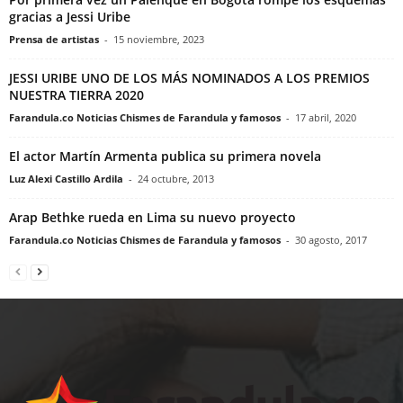
gracias a Jessi Uribe
Prensa de artistas
-
15 noviembre, 2023
JESSI URIBE UNO DE LOS MÁS NOMINADOS A LOS PREMIOS
NUESTRA TIERRA 2020
Farandula.co Noticias Chismes de Farandula y famosos
-
17 abril, 2020
El actor Martín Armenta publica su primera novela
Luz Alexi Castillo Ardila
-
24 octubre, 2013
Arap Bethke rueda en Lima su nuevo proyecto
Farandula.co Noticias Chismes de Farandula y famosos
-
30 agosto, 2017