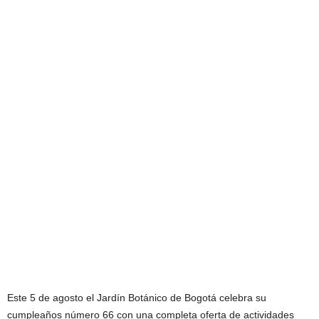
Este 5 de agosto el Jardín Botánico de Bogotá celebra su
cumpleaños número 66 con una completa oferta de actividades