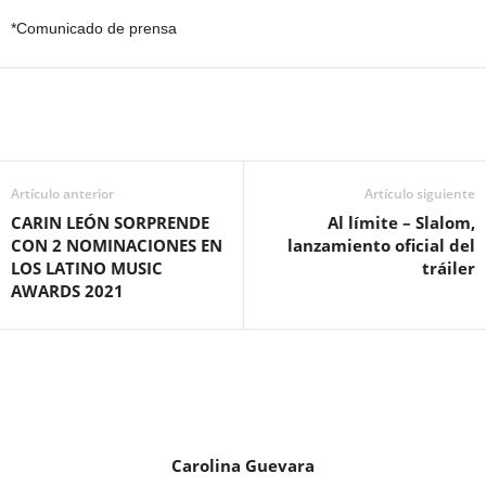
*Comunicado de prensa
Artículo anterior
Artículo siguiente
CARIN LEÓN SORPRENDE
Al límite – Slalom,
CON 2 NOMINACIONES EN
lanzamiento oficial del
LOS LATINO MUSIC
tráiler
AWARDS 2021
Carolina Guevara