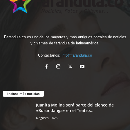
Farandula.co es uno de los mayores y más antiguos portales de noticias
y chismes de farándula de latinoamérica.
Contáctanos:
info@farandula.co
Incluso más noticias
Juanita Molina será parte del elenco de
«Burundanga» en el Teatro...
6 agosto, 2026