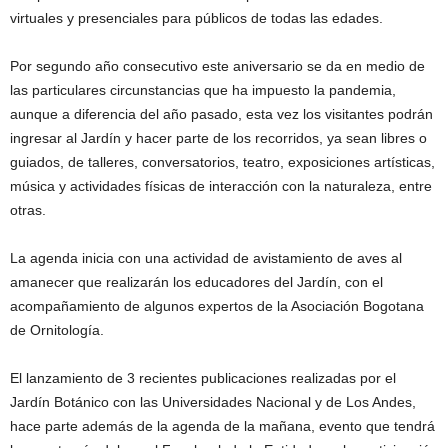
virtuales y presenciales para públicos de todas las edades.
Por segundo año consecutivo este aniversario se da en medio de
las particulares circunstancias que ha impuesto la pandemia,
aunque a diferencia del año pasado, esta vez los visitantes podrán
ingresar al Jardín y hacer parte de los recorridos, ya sean libres o
guiados, de talleres, conversatorios, teatro, exposiciones artísticas,
música y actividades físicas de interacción con la naturaleza, entre
otras.
La agenda inicia con una actividad de avistamiento de aves al
amanecer que realizarán los educadores del Jardín, con el
acompañamiento de algunos expertos de la Asociación Bogotana
de Ornitología.
El lanzamiento de 3 recientes publicaciones realizadas por el
Jardín Botánico con las Universidades Nacional y de Los Andes,
hace parte además de la agenda de la mañana, evento que tendrá