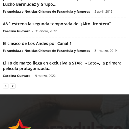
Lucho Bermúdez y Grupo...
Farandula.co Noticias Chismes de Farandula y famosos
-
5 abril, 2019
A&E estrena la segunda temporada de “¡Alto! frontera”
Carolina Guevara
-
31 enero, 2022
El clásico de Los Andes por Canal 1
Farandula.co Noticias Chismes de Farandula y famosos
-
31 marzo, 2019
El 18 de marzo llega en exclusiva a STAR+ «Cato», la primera
película protagonizada...
Carolina Guevara
-
9 marzo, 2022