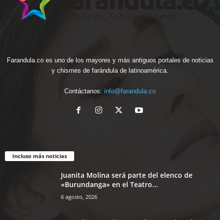
Farandula.co es uno de los mayores y más antiguos portales de noticias
y chismes de farándula de latinoamérica.
Contáctanos:
info@farandula.co
Incluso más noticias
Juanita Molina será parte del elenco de
«Burundanga» en el Teatro...
6 agosto, 2026