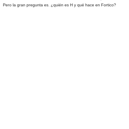
Pero la gran pregunta es. ¿quién es H y qué hace en Fortico?