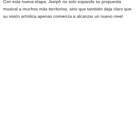
Con esta nueva etapa, Jeeiph no solo expande su propuesta
musical a muchos más territorios, sino que también deja claro que
su visión artística apenas comienza a alcanzar un nuevo nivel.