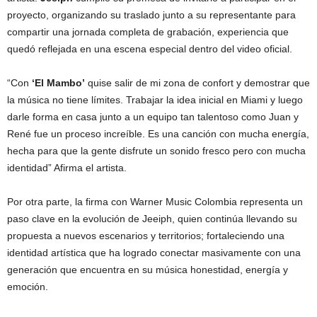
proyecto, organizando su traslado junto a su representante para
compartir una jornada completa de grabación, experiencia que
quedó reflejada en una escena especial dentro del video oficial.
“Con
‘El Mambo’
quise salir de mi zona de confort y demostrar que
la música no tiene límites. Trabajar la idea inicial en Miami y luego
darle forma en casa junto a un equipo tan talentoso como Juan y
René fue un proceso increíble. Es una canción con mucha energía,
hecha para que la gente disfrute un sonido fresco pero con mucha
identidad” Afirma el artista.
Por otra parte, la firma con Warner Music Colombia representa un
paso clave en la evolución de Jeeiph, quien continúa llevando su
propuesta a nuevos escenarios y territorios; fortaleciendo una
identidad artística que ha logrado conectar masivamente con una
generación que encuentra en su música honestidad, energía y
emoción.