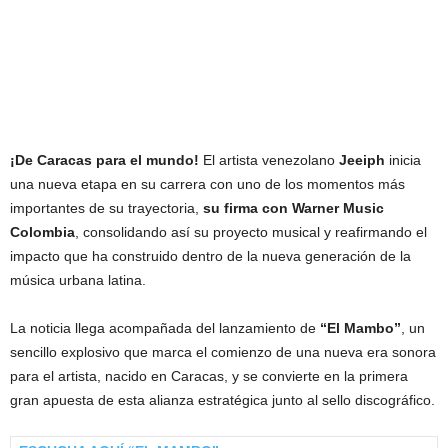
¡De Caracas para el mundo!
El artista venezolano
Jeeiph
inicia
una nueva etapa en su carrera con uno de los momentos más
importantes de su trayectoria,
su firma con Warner Music
Colombia
, consolidando así su proyecto musical y reafirmando el
impacto que ha construido dentro de la nueva generación de la
música urbana latina.
La noticia llega acompañada del lanzamiento de
“El Mambo”
, un
sencillo explosivo que marca el comienzo de una nueva era sonora
para el artista, nacido en Caracas, y se convierte en la primera
gran apuesta de esta alianza estratégica junto al sello discográfico.