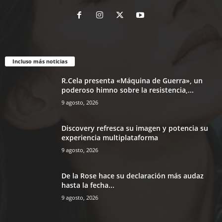
Incluso más noticias
R.Cela presenta «Máquina de Guerra», un
poderoso himno sobre la resistencia,...
9 agosto, 2026
Discovery refresca su imagen y potencia su
experiencia multiplataforma
9 agosto, 2026
De la Rose hace su declaración más audaz
hasta la fecha...
9 agosto, 2026