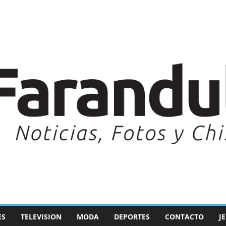
ES
TELEVISION
MODA
DEPORTES
CONTACTO
J