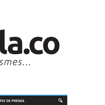
EFES DE PRENSA