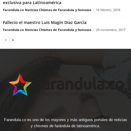
exclusiva para Latinoamérica
Farandula.co Noticias Chismes de Farandula y famosos
-
16 febrero, 2018
Fallecío el maestro Luis Magín Díaz García
Farandula.co Noticias Chismes de Farandula y famosos
-
29 noviembre, 2017
Farandula.co es uno de los mayores y más antiguos portales de noticias
y chismes de farándula de latinoamérica.