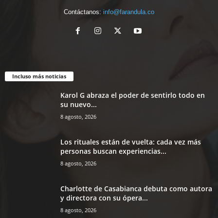
Contáctanos:
info@farandula.co
Incluso más noticias
Karol G abraza el poder de sentirlo todo en
su nuevo...
8 agosto, 2026
Los rituales están de vuelta: cada vez más
personas buscan experiencias...
8 agosto, 2026
Charlotte de Casabianca debuta como autora
y directora con su ópera...
8 agosto, 2026