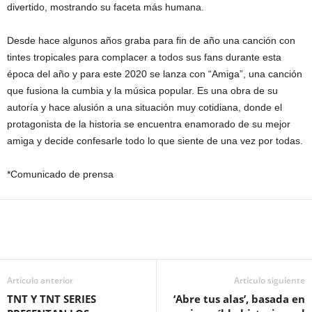
divertido, mostrando su faceta más humana.
Desde hace algunos años graba para fin de año una canción con
tintes tropicales para complacer a todos sus fans durante esta
época del año y para este 2020 se lanza con “Amiga”, una canción
que fusiona la cumbia y la música popular. Es una obra de su
autoría y hace alusión a una situación muy cotidiana, donde el
protagonista de la historia se encuentra enamorado de su mejor
amiga y decide confesarle todo lo que siente de una vez por todas.
*Comunicado de prensa
Artículo anterior
Artículo siguiente
TNT Y TNT SERIES
‘Abre tus alas’, basada en