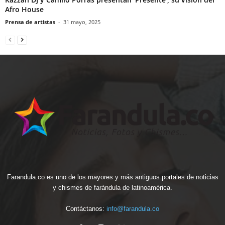
Afro House
Prensa de artistas
-
31 mayo, 2025
Farandula.co es uno de los mayores y más antiguos portales de noticias
y chismes de farándula de latinoamérica.
Contáctanos:
info@farandula.co