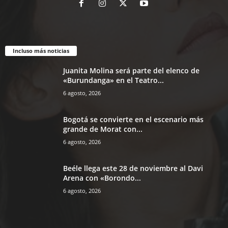
Incluso más noticias
Juanita Molina será parte del elenco de
«Burundanga» en el Teatro...
6 agosto, 2026
Bogotá se convierte en el escenario más
grande de Morat con...
6 agosto, 2026
Beéle llega este 28 de noviembre al Davi
Arena con «Borondo...
6 agosto, 2026