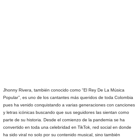
Jhonny Rivera, también conocido como “El Rey De La Música
Popular”, es uno de los cantantes más queridos de toda Colombia
pues ha venido conquistando a varias generaciones con canciones
y letras icónicas buscando que sus seguidores las sientan como
parte de su historia. Desde el comienzo de la pandemia se ha
convertido en toda una celebridad en TikTok, red social en donde
ha sido viral no solo por su contenido musical, sino también