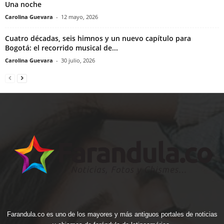
Una noche
Carolina Guevara
-
12 mayo, 2026
Cuatro décadas, seis himnos y un nuevo capítulo para
Bogotá: el recorrido musical de...
Carolina Guevara
-
30 julio, 2026
Farandula.co es uno de los mayores y más antiguos portales de noticias