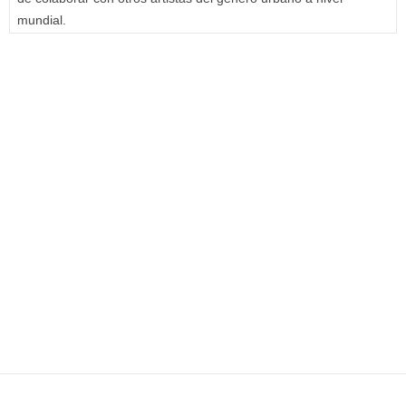
mundial.