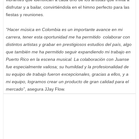
disfrutar y a bailar, convirtiéndola en el himno perfecto para las
fiestas y reuniones.
“Hacer música en Colombia es un importante avance en mi
carrera, tener esta oportunidad me ha permitido colaborar con
distintos artistas y grabar en prestigiosos estudios del país, algo
que también me ha permitido seguir expandiendo mi trabajo en
Puerto Rico en la escena musical. La colaboración con Juanse
fue especialmente valiosa; su humildad y la profesionalidad de
su equipo de trabajo fueron excepcionales, gracias a ellos, y a
mi equipo, logramos crear un producto de gran calidad para el
mercado”
, asegura JJay Flow.