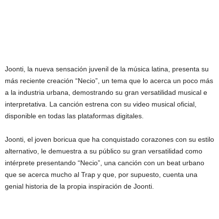
Joonti, la nueva sensación juvenil de la música latina, presenta su
más reciente creación “Necio”, un tema que lo acerca un poco más
a la industria urbana, demostrando su gran versatilidad musical e
interpretativa. La canción estrena con su video musical oficial,
disponible en todas las plataformas digitales.
Joonti, el joven boricua que ha conquistado corazones con su estilo
alternativo, le demuestra a su público su gran versatilidad como
intérprete presentando “Necio”, una canción con un beat urbano
que se acerca mucho al Trap y que, por supuesto, cuenta una
genial historia de la propia inspiración de Joonti.