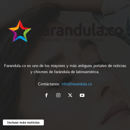
Farandula.co es uno de los mayores y más antiguos portales de noticias
y chismes de farándula de latinoamérica.
Contáctanos:
info@farandula.co
Incluso más noticias