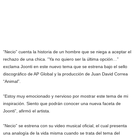
“Necio” cuenta la historia de un hombre que se niega a aceptar el
rechazo de una chica. “Ya no quiero ser la última opción…”
exclama Joonti en este nuevo tema que se estrena bajo el sello
discográfico de AP Global y la producción de Juan David Correa
“Animal”.
“Estoy muy emocionado y nervioso por mostrar este tema de mi
inspiración. Siento que podrán conocer una nueva faceta de
Joonti”, afirmó el artista.
“Necio” se estrena con su video musical oficial, el cual presenta
una analogía de la vida misma cuando se trata del tema del