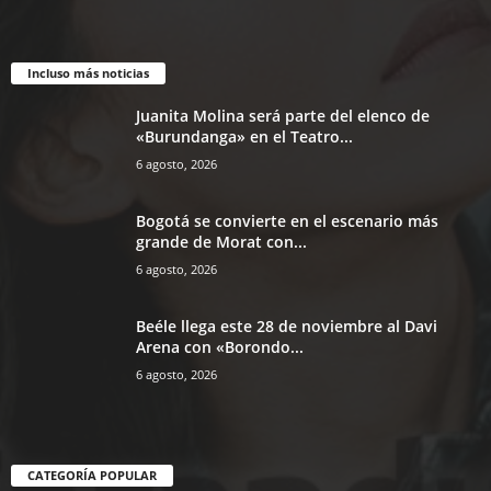
Incluso más noticias
Juanita Molina será parte del elenco de
«Burundanga» en el Teatro...
6 agosto, 2026
Bogotá se convierte en el escenario más
grande de Morat con...
6 agosto, 2026
Beéle llega este 28 de noviembre al Davi
Arena con «Borondo...
6 agosto, 2026
CATEGORÍA POPULAR