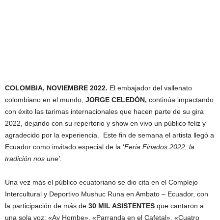
COLOMBIA, NOVIEMBRE 2022.
El embajador del vallenato
colombiano en el mundo,
JORGE CELEDÓN,
continúa impactando
con éxito las tarimas internacionales que hacen parte de su gira
2022, dejando con su repertorio y show en vivo un público feliz y
agradecido por la experiencia. Este fin de semana el artista llegó a
Ecuador como invitado especial de la ‘
Feria Finados 2022, la
tradición nos une’.
Una vez más el público ecuatoriano se dio cita en el Complejo
Intercultural y Deportivo Mushuc Runa en Ambato – Ecuador, con
la participación de más de
30 MIL ASISTENTES
que cantaron a
una sola voz: «Ay Hombe», «Parranda en el Cafetal», «Cuatro