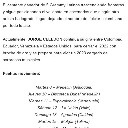
El cantante ganador de 5 Grammy Latinos trascendiendo fronteras
y sigue posicionando el vallenato en escenarios que ningún otro
artista ha logrado llegar, dejando el nombre del folclor colombiano
por todo lo alto.
Actualmente,
JORGE CELEDÓN
continúa su gira entre Colombia,
Ecuador, Venezuela y Estados Unidos, para cerrar el 2022 con
broche de oro y se prepara para vivir un 2023 cargado de
sorpresas musicales.
Fechas noviembre:
Martes 8 – Medellín (Antioquia)
Jueves 10 – Discoteca Dubai (Medellín)
Viernes 11 – Expovalencia (Venezuela)
Sábado 12 – La Unión (Valle)
Domingo 13 – Aguadas (Caldas)
Martes 15 – Melgar (Tolima)