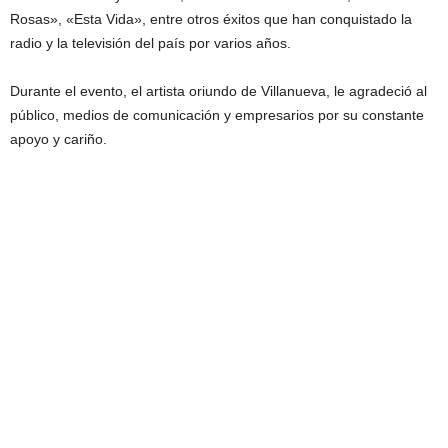
Rosas», «Esta Vida», entre otros éxitos que han conquistado la
radio y la televisión del país por varios años.
Durante el evento, el artista oriundo de Villanueva, le agradeció al
público, medios de comunicación y empresarios por su constante
apoyo y cariño.