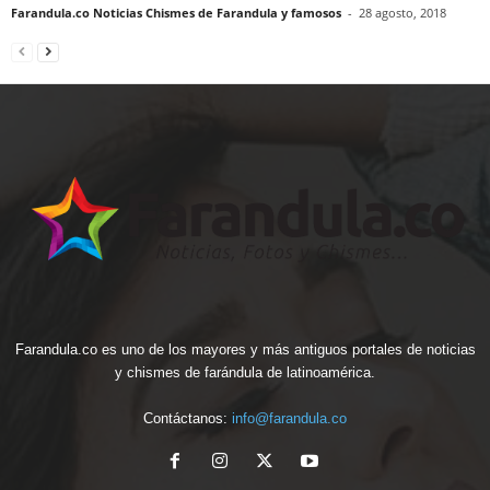
Farandula.co Noticias Chismes de Farandula y famosos
-
28 agosto, 2018
Farandula.co es uno de los mayores y más antiguos portales de noticias
y chismes de farándula de latinoamérica.
Contáctanos:
info@farandula.co