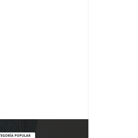
TEGORÍA POPULAR