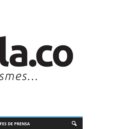
EFES DE PRENSA