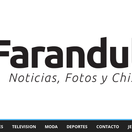
ES
TELEVISION
MODA
DEPORTES
CONTACTO
J