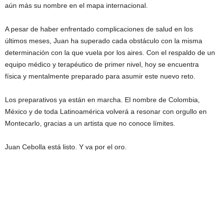
aún más su nombre en el mapa internacional.
A pesar de haber enfrentado complicaciones de salud en los
últimos meses, Juan ha superado cada obstáculo con la misma
determinación con la que vuela por los aires. Con el respaldo de un
equipo médico y terapéutico de primer nivel, hoy se encuentra
física y mentalmente preparado para asumir este nuevo reto.
Los preparativos ya están en marcha. El nombre de Colombia,
México y de toda Latinoamérica volverá a resonar con orgullo en
Montecarlo, gracias a un artista que no conoce límites.
Juan Cebolla está listo. Y va por el oro.