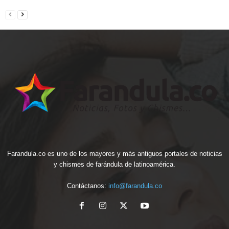
Farandula.co es uno de los mayores y más antiguos portales de noticias
y chismes de farándula de latinoamérica.
Contáctanos:
info@farandula.co