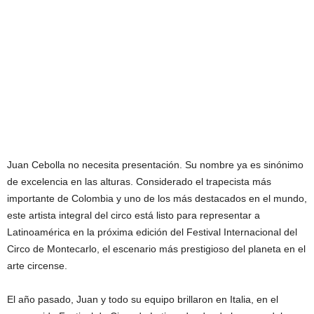
Juan Cebolla no necesita presentación. Su nombre ya es sinónimo
de excelencia en las alturas. Considerado el trapecista más
importante de Colombia y uno de los más destacados en el mundo,
este artista integral del circo está listo para representar a
Latinoamérica en la próxima edición del Festival Internacional del
Circo de Montecarlo, el escenario más prestigioso del planeta en el
arte circense.
El año pasado, Juan y todo su equipo brillaron en Italia, en el