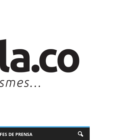
EFES DE PRENSA