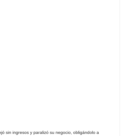
jó sin ingresos y paralizó su negocio, obligándolo a