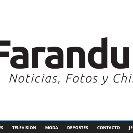
ES
TELEVISION
MODA
DEPORTES
CONTACTO
J