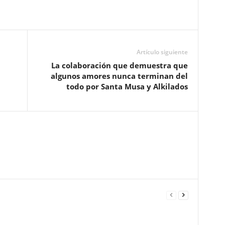
Artículo siguiente
La colaboración que demuestra que
algunos amores nunca terminan del
todo por Santa Musa y Alkilados