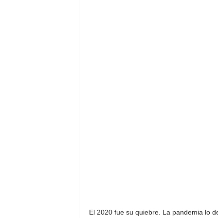
El 2020 fue su quiebre. La pandemia lo de