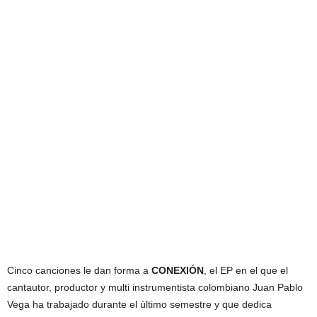
Cinco canciones le dan forma a
CONEXIÓN
, el EP en el que el
cantautor, productor y multi instrumentista colombiano Juan Pablo
Vega ha trabajado durante el último semestre y que dedica