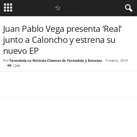
Juan Pablo Vega presenta ‘Real’
junto a Caloncho y estrena su
nuevo EP
Por
Farandula.co Noticias Chismes de Farandula y famosos
-
9 marzo, 2019
1266