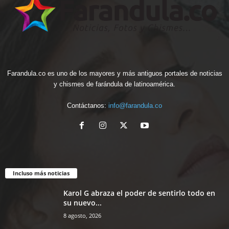
Farandula.co es uno de los mayores y más antiguos portales de noticias
y chismes de farándula de latinoamérica.
Contáctanos:
info@farandula.co
Incluso más noticias
Karol G abraza el poder de sentirlo todo en
su nuevo...
8 agosto, 2026