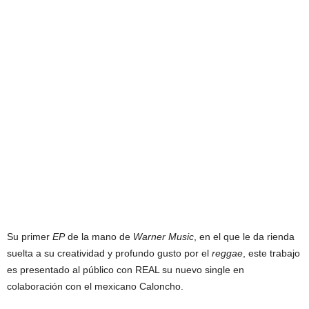
Su primer
EP
de la mano de
Warner Music
, en el que le da rienda
suelta a su creatividad y profundo gusto por el
reggae
, este trabajo
es presentado al público con REAL su nuevo single en
colaboración con el mexicano Caloncho.