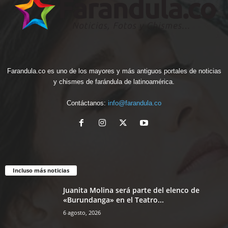
Farandula.co es uno de los mayores y más antiguos portales de noticias
y chismes de farándula de latinoamérica.
Contáctanos:
info@farandula.co
Incluso más noticias
Juanita Molina será parte del elenco de
«Burundanga» en el Teatro...
6 agosto, 2026