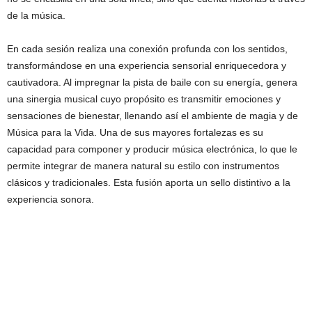
de la música.
En cada sesión realiza una conexión profunda con los sentidos,
transformándose en una experiencia sensorial enriquecedora y
cautivadora. Al impregnar la pista de baile con su energía, genera
una sinergia musical cuyo propósito es transmitir emociones y
sensaciones de bienestar, llenando así el ambiente de magia y de
Música para la Vida. Una de sus mayores fortalezas es su
capacidad para componer y producir música electrónica, lo que le
permite integrar de manera natural su estilo con instrumentos
clásicos y tradicionales. Esta fusión aporta un sello distintivo a la
experiencia sonora.