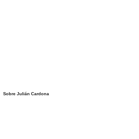
Sobre Julián Cardona