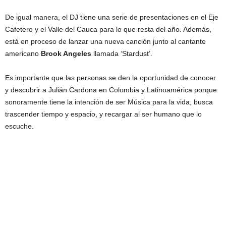
De igual manera, el DJ tiene una serie de presentaciones en el Eje
Cafetero y el Valle del Cauca para lo que resta del año. Además,
está en proceso de lanzar una nueva canción junto al cantante
americano
Brook Angeles
llamada ‘Stardust’.
Es importante que las personas se den la oportunidad de conocer
y descubrir a Julián Cardona en Colombia y Latinoamérica porque
sonoramente tiene la intención de ser Música para la vida, busca
trascender tiempo y espacio, y recargar al ser humano que lo
escuche.