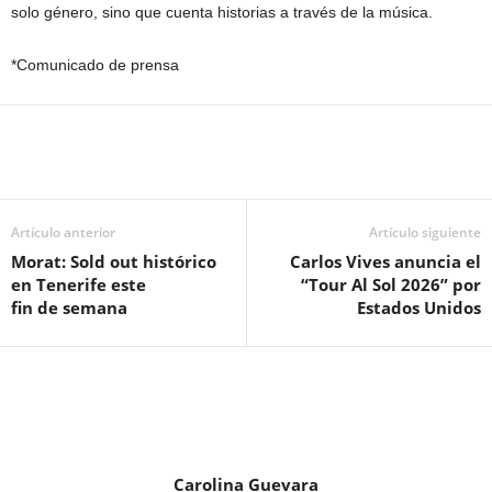
solo género, sino que cuenta historias a través de la música.
*Comunicado de prensa
Artículo anterior
Artículo siguiente
Morat: Sold out histórico
Carlos Vives anuncia el
en Tenerife este
“Tour Al Sol 2026” por
fin de semana
Estados Unidos
Carolina Guevara