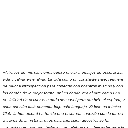
«A través de mis canciones quiero enviar mensajes de esperanza,
vida y calma en el alma. La vida como un constante viaje, requiere
de mucha introspección para conectar con nosotros mismos y con
los demás de la mejor forma, ahí es donde veo el arte como una
posibilidad de activar el mundo sensorial pero también el espíritu, y
cada canción está pensada bajo este lenguaje. Si bien es música
Club, la humanidad ha tenido una profunda conexión con la danza
a través de la historia, pues esta expresión ancestral se ha
convertido en una manifestación de celebración y bienestar para la