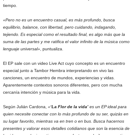
tiempo.
«Pero no es un encuentro casual, es más profundo, busca
equilibrio, balance, con libertad, pero cuidando, indagando,
tejiendo. Es especial como el resultado final, es algo más que la
suma de las partes y me ratifica el valor infinito de la música como
lenguaje universal»
, puntualiza.
El EP sale con un video Live Act cuyo concepto es un encuentro
especial junto a Tambor Hembra interpretando en vivo las
canciones, un encuentro de mundos, experiencias y vidas.
Aparentemente contextos sonoros diferentes, pero con mucha
cercanía intención y música para la vida.
Según Julián Cardona,
«
‘La Flor de la vida’
es un EP ideal para
quien necesite conectar con lo más profundo de su ser, quizás en
su lugar favorito, mientras va en tren o en bus. Busca hacernos
presentes y valorar esos detalles cotidianos que son la esencia de