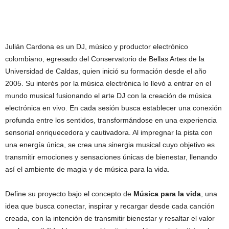
Julián Cardona es un DJ, músico y productor electrónico
colombiano, egresado del Conservatorio de Bellas Artes de la
Universidad de Caldas, quien inició su formación desde el año
2005. Su interés por la música electrónica lo llevó a entrar en el
mundo musical fusionando el arte DJ con la creación de música
electrónica en vivo. En cada sesión busca establecer una conexión
profunda entre los sentidos, transformándose en una experiencia
sensorial enriquecedora y cautivadora. Al impregnar la pista con
una energía única, se crea una sinergia musical cuyo objetivo es
transmitir emociones y sensaciones únicas de bienestar, llenando
así el ambiente de magia y de música para la vida.
Define su proyecto bajo el concepto de
Música para la vida
, una
idea que busca conectar, inspirar y recargar desde cada canción
creada, con la intención de transmitir bienestar y resaltar el valor