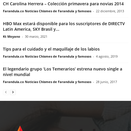
CH Carolina Herrera – Colección primavera para novias 2014
Farandula.co Noticias Chismes de Farandula y famosos
-
22 diciembre, 2013
HBO Max estará disponible para los suscriptores de DIRECTV
Latin America, SKY Brasil y...
Kt Moyano
-
30 marzo, 2021
Tips para el cuidado y el maquillaje de los labios
Farandula.co Noticias Chismes de Farandula y famosos
-
4 agosto, 2019
El legendario grupo ‘Los Temerarios’ estrena nuevo single a
nivel mundial
Farandula.co Noticias Chismes de Farandula y famosos
-
28 junio, 2017