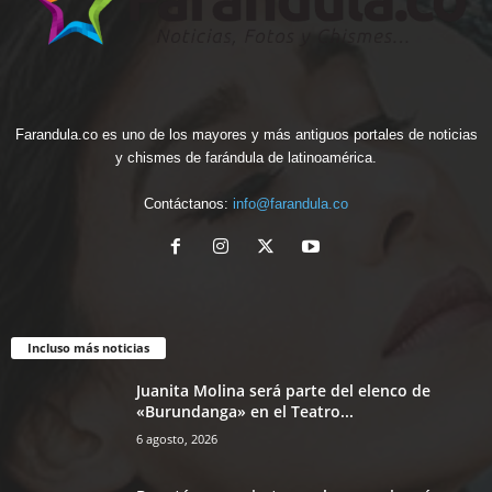
Farandula.co es uno de los mayores y más antiguos portales de noticias
y chismes de farándula de latinoamérica.
Contáctanos:
info@farandula.co
Incluso más noticias
Juanita Molina será parte del elenco de
«Burundanga» en el Teatro...
6 agosto, 2026