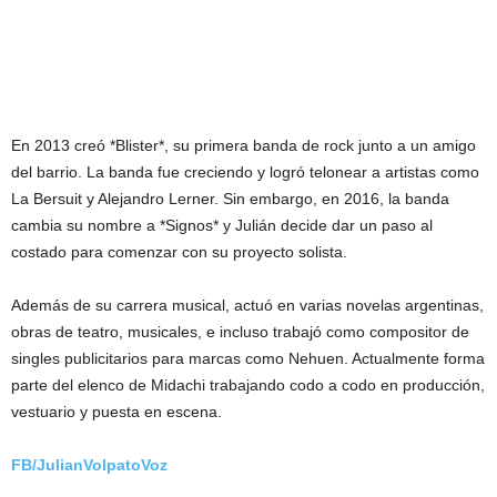
En 2013 creó *Blister*, su primera banda de rock junto a un amigo
del barrio. La banda fue creciendo y logró telonear a artistas como
La Bersuit y Alejandro Lerner. Sin embargo, en 2016, la banda
cambia su nombre a *Signos* y Julián decide dar un paso al
costado para comenzar con su proyecto solista.
Además de su carrera musical, actuó en varias novelas argentinas,
obras de teatro, musicales, e incluso trabajó como compositor de
singles publicitarios para marcas como Nehuen. Actualmente forma
parte del elenco de Midachi trabajando codo a codo en producción,
vestuario y puesta en escena.
FB/
JulianVolpatoVoz