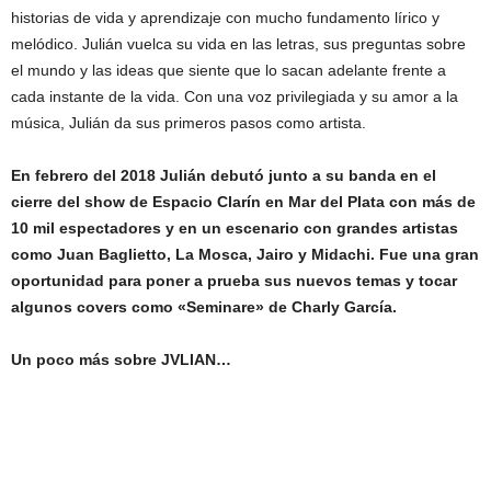
historias de vida y aprendizaje con mucho fundamento lírico y
melódico. Julián vuelca su vida en las letras, sus preguntas sobre
el mundo y las ideas que siente que lo sacan adelante frente a
cada instante de la vida. Con una voz privilegiada y su amor a la
música, Julián da sus primeros pasos como artista.
En febrero del 2018 Julián debutó junto a su banda en el
cierre del show de Espacio Clarín en Mar del Plata con más de
10 mil espectadores y en un escenario con grandes artistas
como Juan Baglietto, La Mosca, Jairo y Midachi. Fue una gran
oportunidad para poner a prueba sus nuevos temas y tocar
algunos covers como «Seminare» de Charly García.
Un poco más sobre JVLIAN…