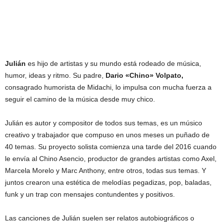
Julián
es hijo de artistas y su mundo está rodeado de música,
humor, ideas y ritmo. Su padre,
Dario «Chino» Volpato,
consagrado humorista de Midachi, lo impulsa con mucha fuerza a
seguir el camino de la música desde muy chico.
Julián es autor y compositor de todos sus temas, es un músico
creativo y trabajador que compuso en unos meses un puñado de
40 temas. Su proyecto solista comienza una tarde del 2016 cuando
le envía al Chino Asencio, productor de grandes artistas como Axel,
Marcela Morelo y Marc Anthony, entre otros, todas sus temas. Y
juntos crearon una estética de melodías pegadizas, pop, baladas,
funk y un trap con mensajes contundentes y positivos.
Las canciones de Julián suelen ser relatos autobiográficos o