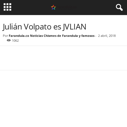
Julián Volpato es JVLIAN
Por
Farandula.co Noticias Chismes de Farandula y famosos
-
2 abril, 2018
1062