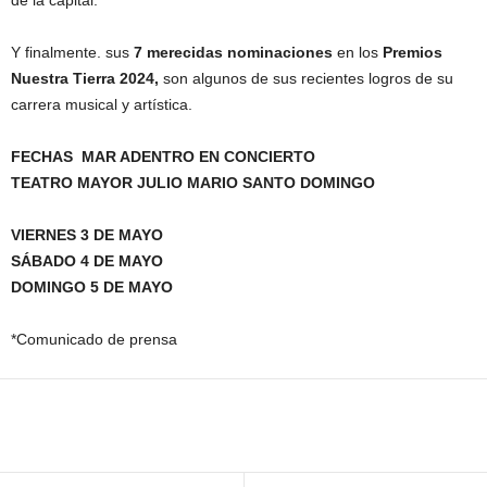
Y finalmente. sus
7 merecidas nominaciones
en los
Premios
Nuestra Tierra 2024,
son algunos de sus recientes logros de su
carrera musical y artística.
FECHAS MAR ADENTRO EN CONCIERTO
TEATRO MAYOR JULIO MARIO SANTO DOMINGO
VIERNES 3 DE MAYO
SÁBADO 4 DE MAYO
DOMINGO 5 DE MAYO
*Comunicado de prensa