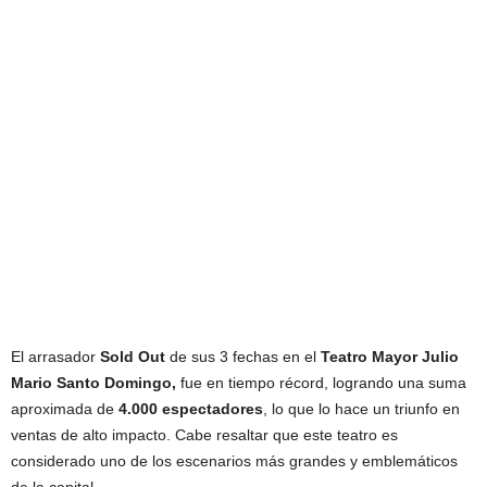
El arrasador
Sold Out
de sus 3 fechas en el
Teatro Mayor Julio
Mario Santo Domingo,
fue en tiempo récord, logrando una suma
aproximada de
4.000 espectadores
, lo que lo hace un triunfo en
ventas de alto impacto. Cabe resaltar que este teatro es
considerado uno de los escenarios más grandes y emblemáticos
de la capital.