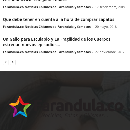
Farandula.co Noticias Chismes de Farandula y famosos
-
17 septiembre, 2019
Qué debe tener en cuenta a la hora de comprar zapatos
Farandula.co Noticias Chismes de Farandula y famosos
-
20 mayo, 2018
Un Gallo para Esculapio y La Fragilidad de los Cuerpos
estrenan nuevos episodios...
Farandula.co Noticias Chismes de Farandula y famosos
-
27 noviembre, 2017