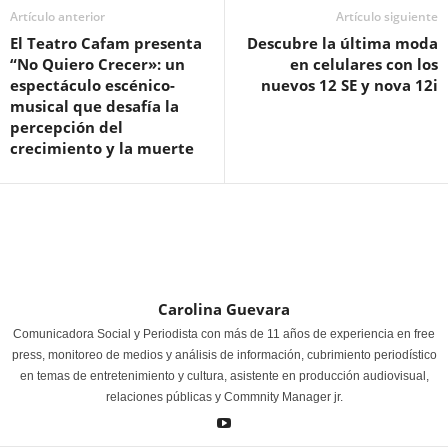
Artículo anterior
Artículo siguiente
El Teatro Cafam presenta
Descubre la última moda
“No Quiero Crecer»: un
en celulares con los
espectáculo escénico-
nuevos 12 SE y nova 12i
musical que desafía la
percepción del
crecimiento y la muerte
Carolina Guevara
Comunicadora Social y Periodista con más de 11 años de experiencia en free
press, monitoreo de medios y análisis de información, cubrimiento periodístico
en temas de entretenimiento y cultura, asistente en producción audiovisual,
relaciones públicas y Commnity Manager jr.