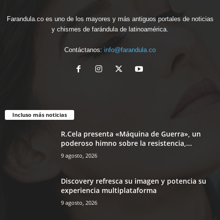
Farandula.co es uno de los mayores y más antiguos portales de noticias
y chismes de farándula de latinoamérica.
Contáctanos:
info@farandula.co
Incluso más noticias
R.Cela presenta «Máquina de Guerra», un
poderoso himno sobre la resistencia,...
9 agosto, 2026
Discovery refresca su imagen y potencia su
experiencia multiplataforma
9 agosto, 2026