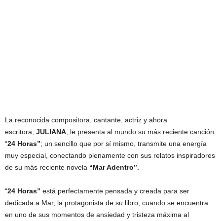
La reconocida compositora, cantante, actriz y ahora
escritora,
JULIANA
, le presenta al mundo su más reciente canción
“
24 Horas”
; un sencillo que por sí mismo, transmite una energía
muy especial, conectando plenamente con sus relatos inspiradores
de su más reciente novela
“Mar Adentro”.
“
24 Horas”
está perfectamente pensada y creada para ser
dedicada a Mar, la protagonista de su libro, cuando se encuentra
en uno de sus momentos de ansiedad y tristeza máxima al