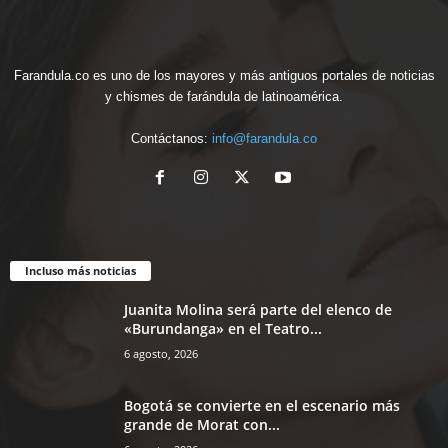
Farandula.co es uno de los mayores y más antiguos portales de noticias
y chismes de farándula de latinoamérica.
Contáctanos:
info@farandula.co
Incluso más noticias
Juanita Molina será parte del elenco de
«Burundanga» en el Teatro...
6 agosto, 2026
Bogotá se convierte en el escenario más
grande de Morat con...