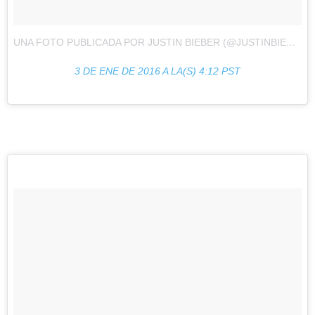
UNA FOTO PUBLICADA POR JUSTIN BIEBER (@JUSTINBIEBER)
3 DE ENE DE 2016 A LA(S) 4:12 PST