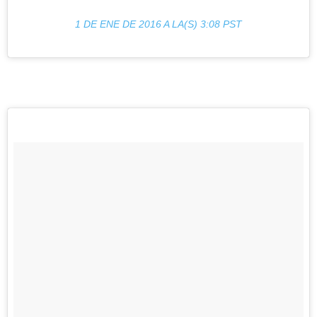
1 DE ENE DE 2016 A LA(S) 3:08 PST