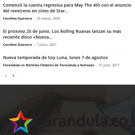
Comenzó la cuenta regresiva para May The 4th con el anuncio
del reestreno en cines de Star...
Carolina Guevara
-
25 marzo, 2024
El próximo 25 de junio, Los Rolling Ruanas lanzan su más
reciente disco «Nueva...
Carolina Guevara
-
7 junio, 2021
Nueva temporada de Soy Luna, lunes 7 de agostos
Farandula.co Noticias Chismes de Farandula y famosos
-
31 julio, 2017