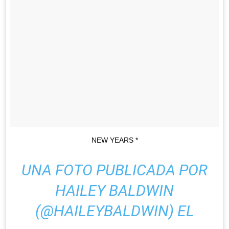
NEW YEARS *
UNA FOTO PUBLICADA POR
HAILEY BALDWIN
(@HAILEYBALDWIN) EL