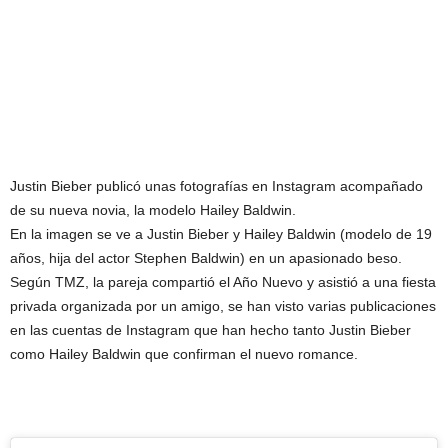
Justin Bieber publicó unas fotografías en Instagram acompañado
de su nueva novia, la modelo Hailey Baldwin.
En la imagen se ve a Justin Bieber y Hailey Baldwin (modelo de 19
años, hija del actor Stephen Baldwin) en un apasionado beso.
Según TMZ, la pareja compartió el Año Nuevo y asistió a una fiesta
privada organizada por un amigo, se han visto varias publicaciones
en las cuentas de Instagram que han hecho tanto Justin Bieber
como Hailey Baldwin que confirman el nuevo romance.