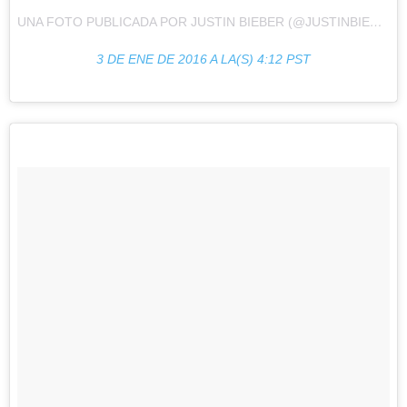
UNA FOTO PUBLICADA POR JUSTIN BIEBER (@JUSTINBIEBER)
3 DE ENE DE 2016 A LA(S) 4:12 PST