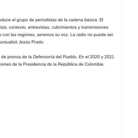
duce el grupo de periodistas de la cadena básica. El
is, contexto, entrevistas, cubrimientos y transmisiones
 con las regiones, seremos su voz. La radio no puede ser
puntualizó Jesús Prado.
 de prensa de la Defensoría del Pueblo. En el 2020 y 2021
iones de la Presidencia de la República de Colombia.