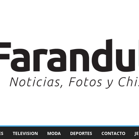
ES
TELEVISION
MODA
DEPORTES
CONTACTO
J