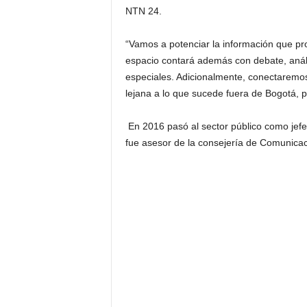
NTN 24.
“Vamos a potenciar la información que pro
espacio contará además con debate, anális
especiales. Adicionalmente, conectaremos
lejana a lo que sucede fuera de Bogotá, 
En 2016 pasó al sector público como jefe
fue asesor de la consejería de Comunicac