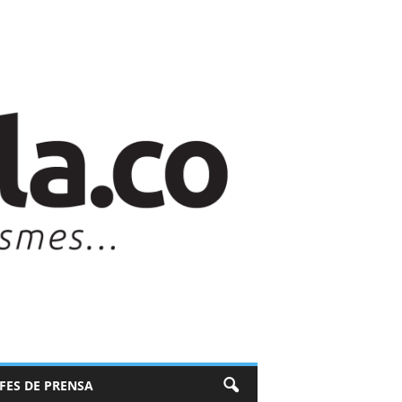
EFES DE PRENSA