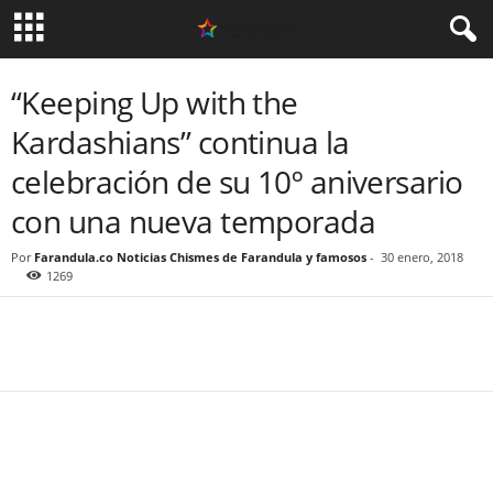
“Keeping Up with the
Kardashians” continua la
celebración de su 10º aniversario
con una nueva temporada
Por
Farandula.co Noticias Chismes de Farandula y famosos
-
30 enero, 2018
1269