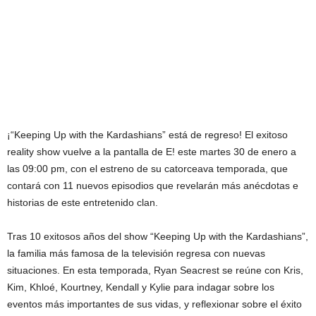
¡“Keeping Up with the Kardashians” está de regreso! El exitoso
reality show vuelve a la pantalla de E! este martes 30 de enero a
las 09:00 pm, con el estreno de su catorceava temporada, que
contará con 11 nuevos episodios que revelarán más anécdotas e
historias de este entretenido clan.
Tras 10 exitosos años del show “Keeping Up with the Kardashians”,
la familia más famosa de la televisión regresa con nuevas
situaciones. En esta temporada, Ryan Seacrest se reúne con Kris,
Kim, Khloé, Kourtney, Kendall y Kylie para indagar sobre los
eventos más importantes de sus vidas, y reflexionar sobre el éxito