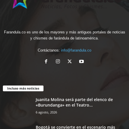
Farandula.co es uno de los mayores y más antiguos portales de noticias
y chismes de farándula de latinoamérica.
Contáctanos:
info@farandula.co
Incluso más noticias
Juanita Molina será parte del elenco de
«Burundanga» en el Teatro...
6 agosto, 2026
Bogotá se convierte en el escenario más