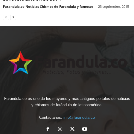
Farandula.co Noticias Chismes de Farandula y famosos
-
23 septiembre, 2015
Farandula.co es uno de los mayores y más antiguos portales de noticias
y chismes de farándula de latinoamérica.
Contáctanos:
info@farandula.co