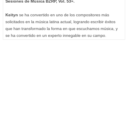
Sesiones de Música BZRP, Vol. 53».
Keityn
se ha convertido en uno de los compositores más
solicitados en la música latina actual, logrando escribir éxitos
que han transformado la forma en que escuchamos música, y
se ha convertido en un experto innegable en su campo.