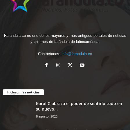
Farandula.co es uno de los mayores y más antiguos portales de noticias
y chismes de farándula de latinoamérica.
Contáctanos:
info@farandula.co
Incluso más noticias
Karol G abraza el poder de sentirlo todo en
su nuevo...
8 agosto, 2026