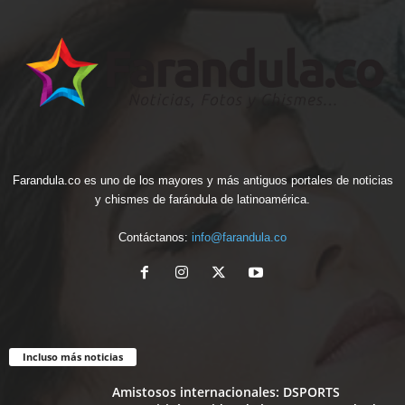
Farandula.co es uno de los mayores y más antiguos portales de noticias
y chismes de farándula de latinoamérica.
Contáctanos:
info@farandula.co
Incluso más noticias
Amistosos internacionales: DSPORTS