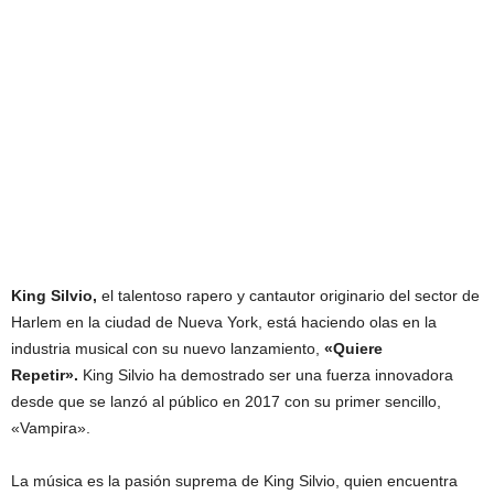
King Silvio,
el talentoso rapero y cantautor originario del sector de
Harlem en la ciudad de Nueva York, está haciendo olas en la
industria musical con su nuevo lanzamiento,
«Quiere
Repetir».
King Silvio ha demostrado ser una fuerza innovadora
desde que se lanzó al público en 2017 con su primer sencillo,
«Vampira».
La música es la pasión suprema de King Silvio, quien encuentra