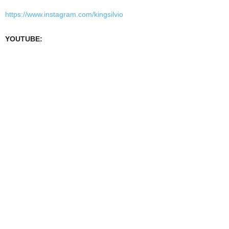
https://www.instagram.com/kingsilvio
YOUTUBE: