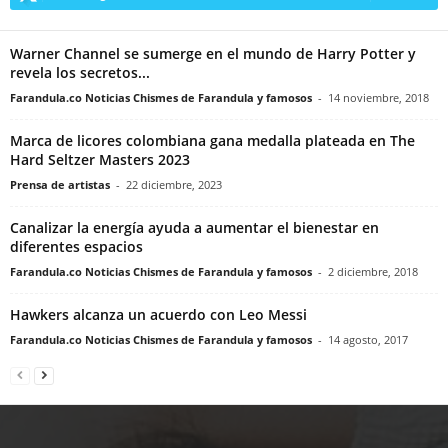
Warner Channel se sumerge en el mundo de Harry Potter y
revela los secretos...
Farandula.co Noticias Chismes de Farandula y famosos
-
14 noviembre, 2018
Marca de licores colombiana gana medalla plateada en The
Hard Seltzer Masters 2023
Prensa de artistas
-
22 diciembre, 2023
Canalizar la energía ayuda a aumentar el bienestar en
diferentes espacios
Farandula.co Noticias Chismes de Farandula y famosos
-
2 diciembre, 2018
Hawkers alcanza un acuerdo con Leo Messi
Farandula.co Noticias Chismes de Farandula y famosos
-
14 agosto, 2017