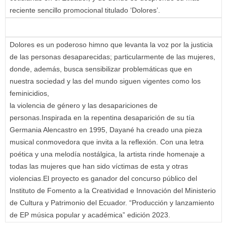
reciente sencillo promocional titulado ‘Dolores’.
Dolores es un poderoso himno que levanta la voz por la justicia
de las personas desaparecidas; particularmente de las mujeres,
donde, además, busca sensibilizar problemáticas que en
nuestra sociedad y las del mundo siguen vigentes como los
feminicidios,
la violencia de género y las desapariciones de
personas.Inspirada en la repentina desaparición de su tía
Germania Alencastro en 1995, Dayané ha creado una pieza
musical conmovedora que invita a la reflexión. Con una letra
poética y una melodía nostálgica, la artista rinde homenaje a
todas las mujeres que han sido víctimas de esta y otras
violencias.El proyecto es ganador del concurso público del
Instituto de Fomento a la Creatividad e Innovación del Ministerio
de Cultura y Patrimonio del Ecuador. “Producción y lanzamiento
de EP música popular y académica” edición 2023.