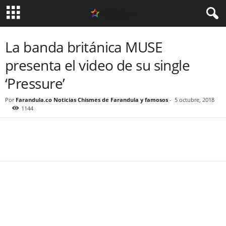
La banda británica MUSE
presenta el video de su single
‘Pressure’
Por
Farandula.co Noticias Chismes de Farandula y famosos
-
5 octubre, 2018
1144