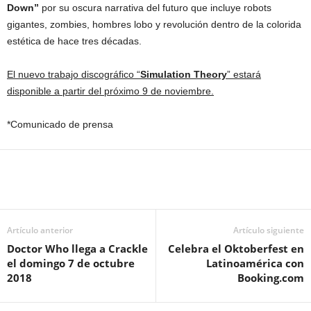
Down”
por su oscura narrativa del futuro que incluye robots
gigantes, zombies, hombres lobo y revolución dentro de la colorida
estética de hace tres décadas.
El nuevo trabajo discográfico “
Simulation Theory
” estará
disponible a partir del próximo 9 de noviembre.
*Comunicado de prensa
Artículo anterior
Artículo siguiente
Doctor Who llega a Crackle
Celebra el Oktoberfest en
el domingo 7 de octubre
Latinoamérica con
2018
Booking.com