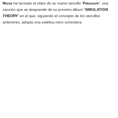
Muse
ha lanzado el video de su nuevo sencillo
‘Pressure’
, una
canción que se desprende de su próximo álbum
‘SIMULATION
THEORY’
en el que, siguiendo el concepto de los sencillos
anteriores, adopta una estética retro ochentera.