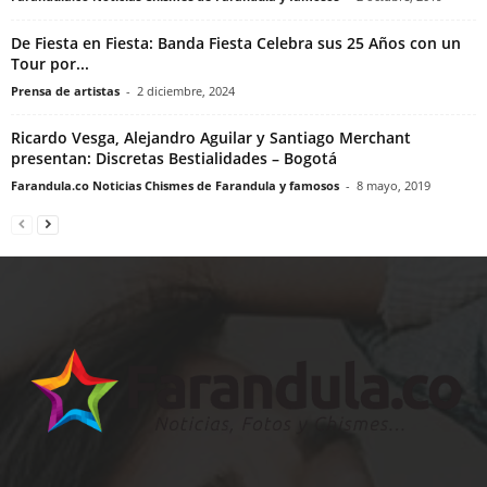
De Fiesta en Fiesta: Banda Fiesta Celebra sus 25 Años con un
Tour por...
Prensa de artistas
-
2 diciembre, 2024
Ricardo Vesga, Alejandro Aguilar y Santiago Merchant
presentan: Discretas Bestialidades – Bogotá
Farandula.co Noticias Chismes de Farandula y famosos
-
8 mayo, 2019