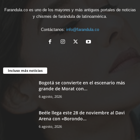
Farandula.co es uno de los mayores y más antiguos portales de noticias
y chismes de farándula de latinoamérica.
Contáctanos:
info@farandula.co
Incluso más noticias
Bogotá se convierte en el escenario más
grande de Morat con...
6 agosto, 2026
Beéle llega este 28 de noviembre al Davi
Arena con «Borondo...
6 agosto, 2026