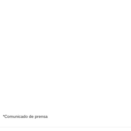
*Comunicado de prensa