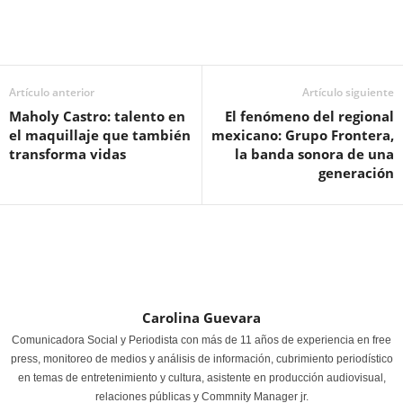
Artículo anterior
Artículo siguiente
Maholy Castro: talento en
El fenómeno del regional
el maquillaje que también
mexicano: Grupo Frontera,
transforma vidas
la banda sonora de una
generación
Carolina Guevara
Comunicadora Social y Periodista con más de 11 años de experiencia en free
press, monitoreo de medios y análisis de información, cubrimiento periodístico
en temas de entretenimiento y cultura, asistente en producción audiovisual,
relaciones públicas y Commnity Manager jr.