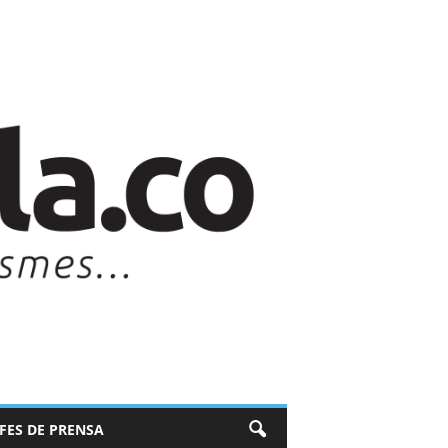
EFES DE PRENSA