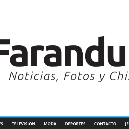
ES
TELEVISION
MODA
DEPORTES
CONTACTO
J