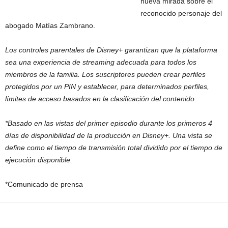
nueva mirada sobre el
reconocido personaje del
abogado Matías Zambrano.
Los controles parentales de Disney+ garantizan que la plataforma
sea una experiencia de streaming adecuada para todos los
miembros de la familia. Los suscriptores pueden crear perfiles
protegidos por un PIN y establecer, para determinados perfiles,
límites de acceso basados en la clasificación del contenido.
*Basado en las vistas del primer episodio durante los primeros 4
días de disponibilidad de la producción en Disney+. Una vista se
define como el tiempo de transmisión total dividido por el tiempo de
ejecución disponible.
*Comunicado de prensa