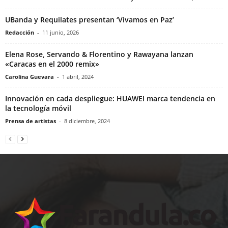
UBanda y Requilates presentan ‘Vivamos en Paz’
Redacción
-
11 junio, 2026
Elena Rose, Servando & Florentino y Rawayana lanzan
«Caracas en el 2000 remix»
Carolina Guevara
-
1 abril, 2024
Innovación en cada despliegue: HUAWEI marca tendencia en
la tecnología móvil
Prensa de artistas
-
8 diciembre, 2024