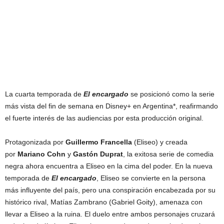
La cuarta temporada de
El encargado
se posicionó como la serie
más vista del fin de semana en Disney+ en Argentina*, reafirmando
el fuerte interés de las audiencias por esta producción original.
Protagonizada por
Guillermo Francella
(Eliseo) y creada
por
Mariano Cohn
y
Gastón Duprat
, la exitosa serie de comedia
negra ahora encuentra a Eliseo en la cima del poder. En la nueva
temporada de
El encargado
, Eliseo se convierte en la persona
más influyente del país, pero una conspiración encabezada por su
histórico rival, Matías Zambrano (Gabriel Goity), amenaza con
llevar a Eliseo a la ruina. El duelo entre ambos personajes cruzará