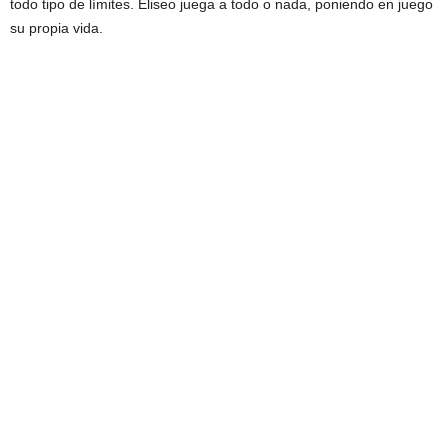
todo tipo de límites. Eliseo juega a todo o nada, poniendo en juego
su propia vida.