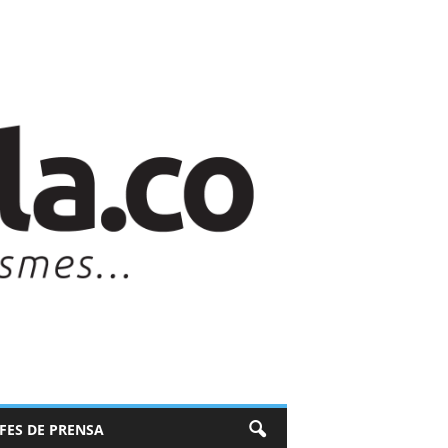
EFES DE PRENSA