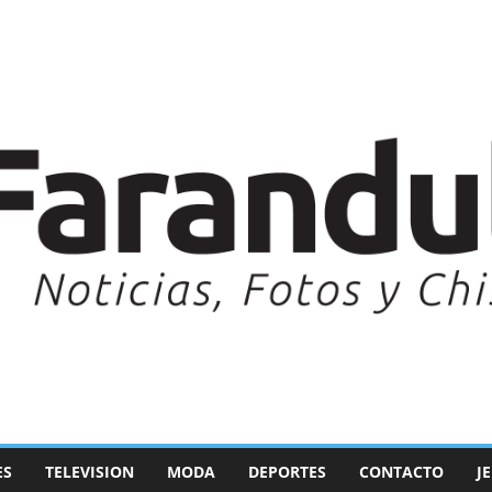
ES
TELEVISION
MODA
DEPORTES
CONTACTO
J