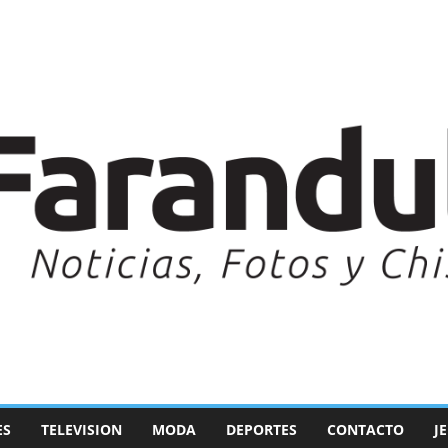
ES
TELEVISION
MODA
DEPORTES
CONTACTO
J