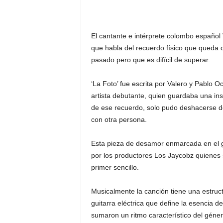
El cantante e intérprete colombo español 
que habla del recuerdo físico que queda 
pasado pero que es difícil de superar.
‘La Foto’ fue escrita por Valero y Pablo 
artista debutante, quien guardaba una in
de ese recuerdo, solo pudo deshacerse de
con otra persona.
Esta pieza de desamor enmarcada en el 
por los productores Los Jaycobz quienes 
primer sencillo.
Musicalmente la canción tiene una estruct
guitarra eléctrica que define la esencia 
sumaron un ritmo característico del géner