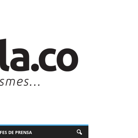
EFES DE PRENSA