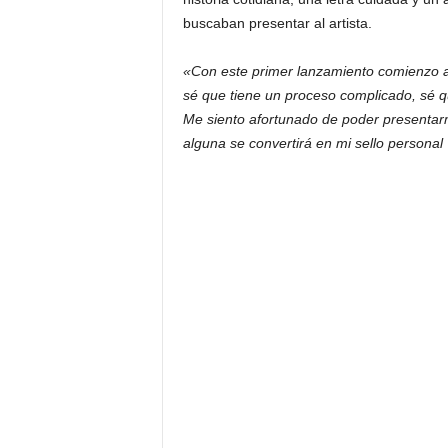
buscaban presentar al artista.
«Con este primer lanzamiento comienzo a 
sé que tiene un proceso complicado, sé 
Me siento afortunado de poder presentarm
alguna se convertirá en mi sello person