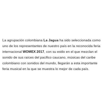
La agrupación colombiana
La Jagua
ha sido seleccionada como
uno de los representantes de nuestro país en la reconocida feria
internacional
WOMEX 2017
, con su estilo en el que mezclan el
sonido de sus raíces del pacifico caucano, músicas del caribe
colombiano con sonidos del mundo, llegarán a esta importante
feria musical en la que se muestra lo mejor de cada país.