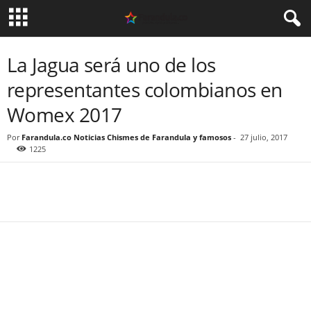
La Jagua será uno de los
representantes colombianos en
Womex 2017
Por
Farandula.co Noticias Chismes de Farandula y famosos
-
27 julio, 2017
1225