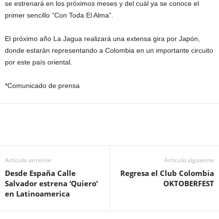
se estrenará en los próximos meses y del cuál ya se conoce el
primer sencillo “Con Toda El Alma”.
El próximo año La Jagua realizará una extensa gira por Japón,
donde estarán representando a Colombia en un importante circuito
por este país oriental.
*Comunicado de prensa
Artículo anterior
Artículo siguiente
Desde España Calle
Regresa el Club Colombia
Salvador estrena ‘Quiero’
OKTOBERFEST
en Latinoamerica