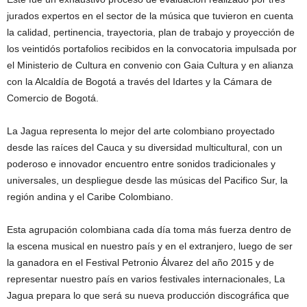
jurados expertos en el sector de la música que tuvieron en cuenta
la calidad, pertinencia, trayectoria, plan de trabajo y proyección de
los veintidós portafolios recibidos en la convocatoria impulsada por
el Ministerio de Cultura en convenio con Gaia Cultura y en alianza
con la Alcaldía de Bogotá a través del Idartes y la Cámara de
Comercio de Bogotá.
La Jagua representa lo mejor del arte colombiano proyectado
desde las raíces del Cauca y su diversidad multicultural, con un
poderoso e innovador encuentro entre sonidos tradicionales y
universales, un despliegue desde las músicas del Pacifico Sur, la
región andina y el Caribe Colombiano.
Esta agrupación colombiana cada día toma más fuerza dentro de
la escena musical en nuestro país y en el extranjero, luego de ser
la ganadora en el Festival Petronio Álvarez del año 2015 y de
representar nuestro país en varios festivales internacionales, La
Jagua prepara lo que será su nueva producción discográfica que