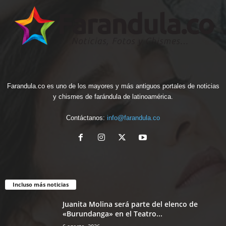
Farandula.co es uno de los mayores y más antiguos portales de noticias
y chismes de farándula de latinoamérica.
Contáctanos:
info@farandula.co
Incluso más noticias
Juanita Molina será parte del elenco de
«Burundanga» en el Teatro...