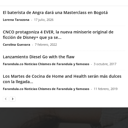
El baterista de Angra dará una Masterclass en Bogotá
Lorena Tarazona
-
17 julio, 2026
CNCO protagoniza 4 EVER, la nueva miniserie original de
ficción de Disney+ que ya se...
Carolina Guevara
-
7 febrero, 2022
Lanzamiento Diesel Go with the flaw
Farandula.co Noticias Chismes de Farandula y famosos
-
3 octubre, 2017
Los Martes de Cocina de Home and Health serán más dulces
con la llegada...
Farandula.co Noticias Chismes de Farandula y famosos
-
11 febrero, 2019