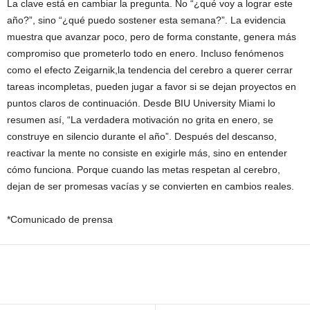
La clave está en cambiar la pregunta. No “¿qué voy a lograr este
año?”, sino “¿qué puedo sostener esta semana?”. La evidencia
muestra que avanzar poco, pero de forma constante, genera más
compromiso que prometerlo todo en enero. Incluso fenómenos
como el efecto Zeigarnik,la tendencia del cerebro a querer cerrar
tareas incompletas, pueden jugar a favor si se dejan proyectos en
puntos claros de continuación. Desde BIU University Miami lo
resumen así, “La verdadera motivación no grita en enero, se
construye en silencio durante el año”. Después del descanso,
reactivar la mente no consiste en exigirle más, sino en entender
cómo funciona. Porque cuando las metas respetan al cerebro,
dejan de ser promesas vacías y se convierten en cambios reales.
*Comunicado de prensa