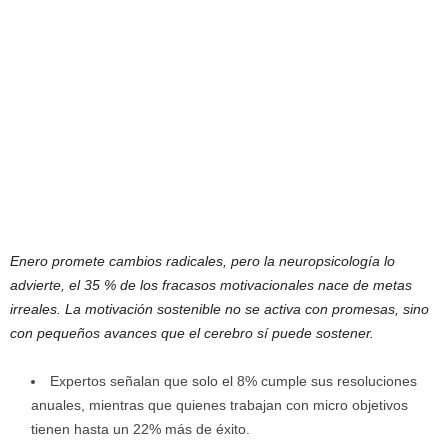
Enero promete cambios radicales, pero la neuropsicología lo
advierte, el 35 % de los fracasos motivacionales nace de metas
irreales. La motivación sostenible no se activa con promesas, sino
con pequeños avances que el cerebro sí puede sostener.
Expertos señalan que solo el 8% cumple sus resoluciones
anuales, mientras que quienes trabajan con micro objetivos
tienen hasta un 22% más de éxito.