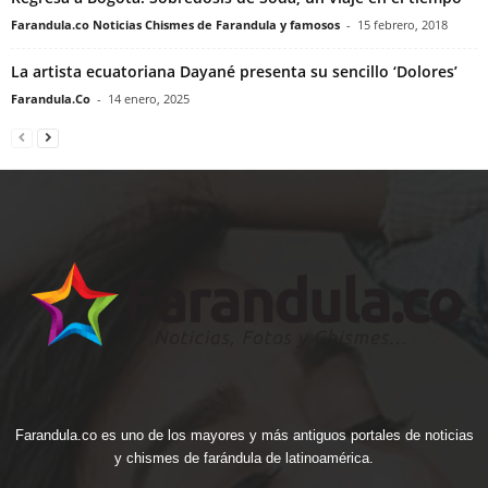
Farandula.co Noticias Chismes de Farandula y famosos
-
15 febrero, 2018
La artista ecuatoriana Dayané presenta su sencillo ‘Dolores’
Farandula.Co
-
14 enero, 2025
Farandula.co es uno de los mayores y más antiguos portales de noticias
y chismes de farándula de latinoamérica.