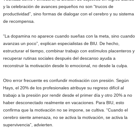
y la celebración de avances pequeños no son “trucos de
productividad”, sino formas de dialogar con el cerebro y su sistema
de recompensa.
“La dopamina no aparece cuando sueñas con la meta, sino cuando
avanzas un poco”, explican especialistas de BIU. De hecho,
estructurar el tiempo, combinar trabajo con estímulos placenteros y
recuperar rutinas sociales después del descanso ayuda a
reconstruir la motivación desde lo emocional, no desde la culpa.
Otro error frecuente es confundir motivación con presión. Según
Hays, el 20% de los profesionales atribuye su regreso difícil al
trabajo a la presión por rendir desde el primer día y otro 20% a no
haber desconectado realmente en vacaciones. Para BIU, esto
confirma que la motivación no se impone, se cultiva. “Cuando el
cerebro siente amenaza, no se activa la motivación, se activa la
supervivencia”, advierten.