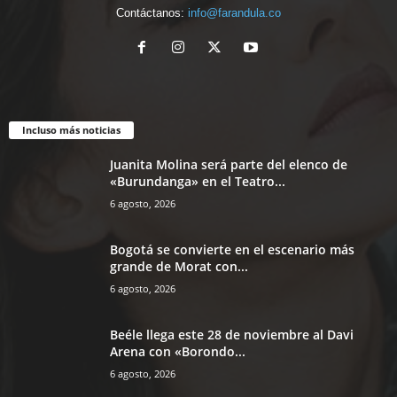
Contáctanos:
info@farandula.co
Incluso más noticias
Juanita Molina será parte del elenco de
«Burundanga» en el Teatro...
6 agosto, 2026
Bogotá se convierte en el escenario más
grande de Morat con...
6 agosto, 2026
Beéle llega este 28 de noviembre al Davi
Arena con «Borondo...
6 agosto, 2026