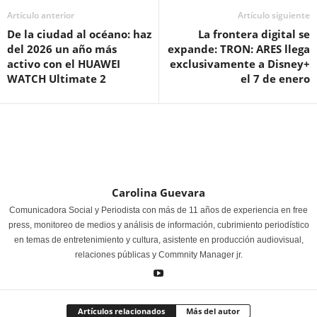
Artículo anterior
Artículo siguiente
De la ciudad al océano: haz
La frontera digital se
del 2026 un año más
expande: TRON: ARES llega
activo con el HUAWEI
exclusivamente a Disney+
WATCH Ultimate 2
el 7 de enero
Carolina Guevara
Comunicadora Social y Periodista con más de 11 años de experiencia en free
press, monitoreo de medios y análisis de información, cubrimiento periodístico
en temas de entretenimiento y cultura, asistente en producción audiovisual,
relaciones públicas y Commnity Manager jr.
Artículos relacionados
Más del autor