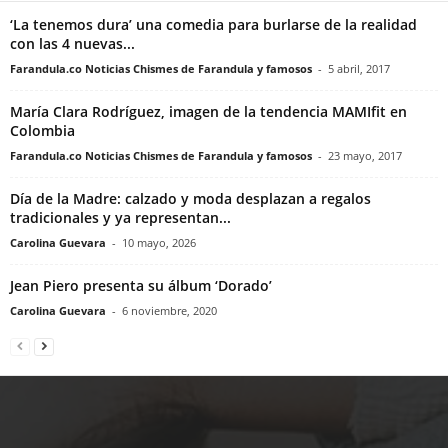
‘La tenemos dura’ una comedia para burlarse de la realidad
con las 4 nuevas...
Farandula.co Noticias Chismes de Farandula y famosos
-
5 abril, 2017
María Clara Rodríguez, imagen de la tendencia MAMIfit en
Colombia
Farandula.co Noticias Chismes de Farandula y famosos
-
23 mayo, 2017
Día de la Madre: calzado y moda desplazan a regalos
tradicionales y ya representan...
Carolina Guevara
-
10 mayo, 2026
Jean Piero presenta su álbum ‘Dorado’
Carolina Guevara
-
6 noviembre, 2020