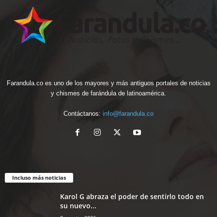
Farandula.co es uno de los mayores y más antiguos portales de noticias
y chismes de farándula de latinoamérica.
Contáctanos:
info@farandula.co
Incluso más noticias
Karol G abraza el poder de sentirlo todo en
su nuevo...