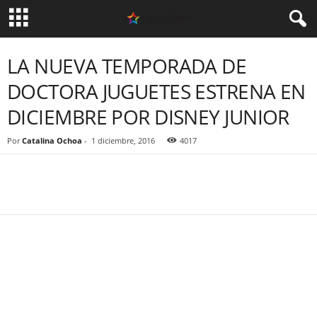
LA NUEVA TEMPORADA DE
DOCTORA JUGUETES ESTRENA EN
DICIEMBRE POR DISNEY JUNIOR
Por
Catalina Ochoa
-
1 diciembre, 2016
4017