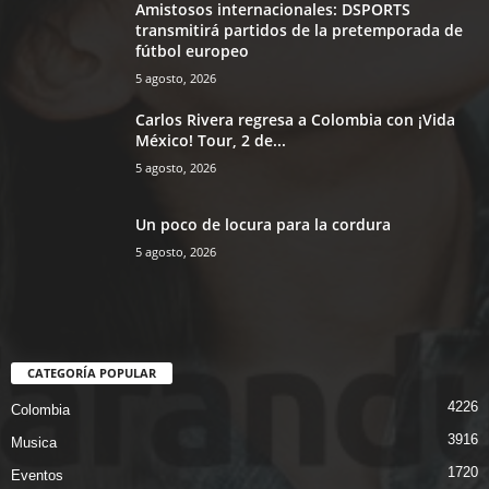
Amistosos internacionales: DSPORTS
transmitirá partidos de la pretemporada de
fútbol europeo
5 agosto, 2026
Carlos Rivera regresa a Colombia con ¡Vida
México! Tour, 2 de...
5 agosto, 2026
Un poco de locura para la cordura
5 agosto, 2026
CATEGORÍA POPULAR
4226
Colombia
3916
Musica
1720
Eventos