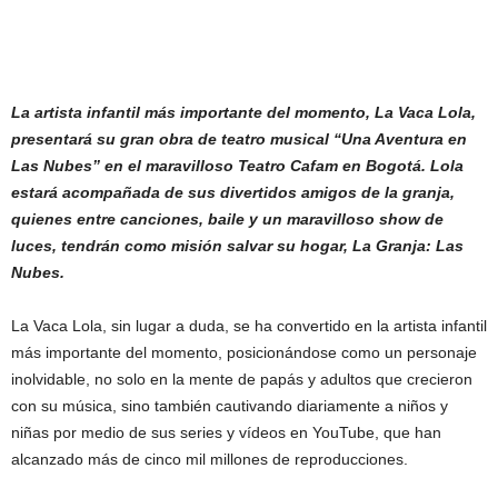
La artista infantil más importante del momento, La Vaca Lola,
presentará su gran obra de teatro musical “Una Aventura en
Las Nubes” en el maravilloso Teatro Cafam en Bogotá. Lola
estará acompañada de sus divertidos amigos de la granja,
quienes entre canciones, baile y un maravilloso show de
luces, tendrán como misión salvar su hogar, La Granja: Las
Nubes.
La Vaca Lola, sin lugar a duda, se ha convertido en la artista infantil
más importante del momento, posicionándose como un personaje
inolvidable, no solo en la mente de papás y adultos que crecieron
con su música, sino también cautivando diariamente a niños y
niñas por medio de sus series y vídeos en YouTube, que han
alcanzado más de cinco mil millones de reproducciones.