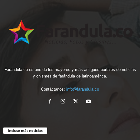
Farandula.co es uno de los mayores y más antiguos portales de noticias
y chismes de farándula de latinoamérica.
Contáctanos:
info@farandula.co
Incluso más noticias