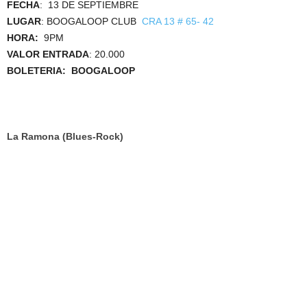
FECHA
: 13 DE SEPTIEMBRE
LUGAR
: BOOGALOOP CLUB
CRA 13 # 65- 42
HORA:
9PM
VALOR ENTRADA
: 20.000
BOLETERIA: BOOGALOOP
La Ramona (Blues-Rock)