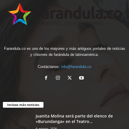
Farandula.co es uno de los mayores y más antiguos portales de noticias
y chismes de farándula de latinoamérica.
Contáctanos:
info@farandula.co
Incluso más noticias
Juanita Molina será parte del elenco de
«Burundanga» en el Teatro...
6 agosto, 2026