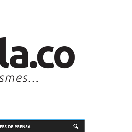
EFES DE PRENSA