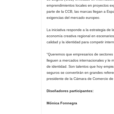
emprendimientos locales en proyectos ex
parte de la CCB, las marcas llegan a Es
exigencias del mercado europeo.
La iniciativa responde a la estrategia de
economía creativa regional en escenarios 
calidad y la identidad para competir inter
“Queremos que empresarios de sectores p
lleguen a mercados internacionales y le 
de identidad. Son talentos que hoy emp
seguros se convertirán en grandes refere
presidente de la Cámara de Comercio de
Diseñadores participantes:
Mónica Fonnegra