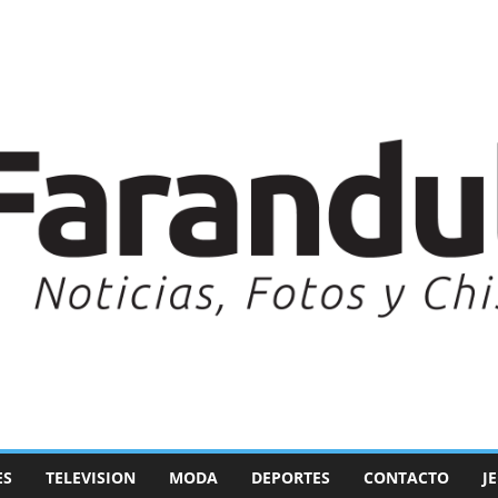
ES
TELEVISION
MODA
DEPORTES
CONTACTO
J