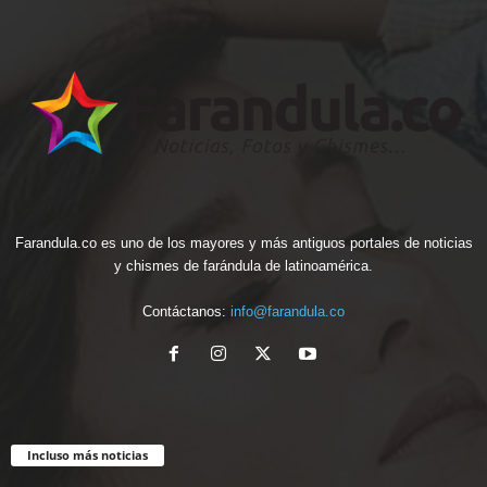
Farandula.co es uno de los mayores y más antiguos portales de noticias
y chismes de farándula de latinoamérica.
Contáctanos:
info@farandula.co
Incluso más noticias