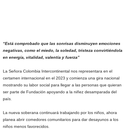
“Está comprobado que las sonrisas disminuyen emociones
negativas, como el miedo, la soledad, tristeza convirtiéndola
en energía, vitalidad, valentía y fuerza”
La Señora Colombia Intercontinental nos representara en el
certamen internacional en el 2023 y comienza una gira nacional
mostrando su labor social para llegar a las personas que quieran
ser parte de Fundación apoyando a la niñez desamparada del
país.
La nueva soberana continuará trabajando por los niños, ahora
planea abrir comedores comunitarios para dar desayunos a los
niños menos favorecidos.