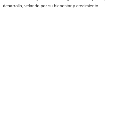
desarrollo, velando por su bienestar y crecimiento.