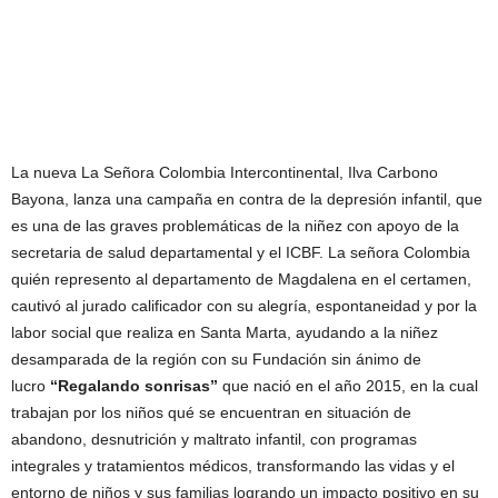
La nueva La Señora Colombia Intercontinental, Ilva Carbono
Bayona, lanza una campaña en contra de la depresión infantil, que
es una de las graves problemáticas de la niñez con apoyo de la
secretaria de salud departamental y el ICBF. La señora Colombia
quién represento al departamento de Magdalena en el certamen,
cautivó al jurado calificador con su alegría, espontaneidad y por la
labor social que realiza en Santa Marta, ayudando a la niñez
desamparada de la región con su Fundación sin ánimo de
lucro
“Regalando sonrisas”
que nació en el año 2015, en la cual
trabajan por los niños qué se encuentran en situación de
abandono, desnutrición y maltrato infantil, con programas
integrales y tratamientos médicos, transformando las vidas y el
entorno de niños y sus familias logrando un impacto positivo en su