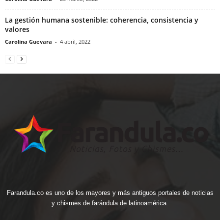
La gestión humana sostenible: coherencia, consistencia y
valores
Carolina Guevara
-
4 abril, 2022
Farandula.co es uno de los mayores y más antiguos portales de noticias
y chismes de farándula de latinoamérica.