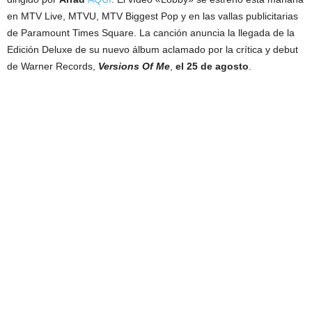
en MTV Live, MTVU, MTV Biggest Pop y en las vallas publicitarias
de Paramount Times Square. La canción anuncia la llegada de la
Edición Deluxe de su nuevo álbum aclamado por la crítica y debut
de Warner Records,
Versions Of Me
,
el 25 de agosto
.