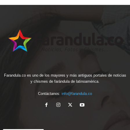
Farandula.co es uno de los mayores y más antiguos portales de noticias
y chismes de farándula de latinoamérica.
Contáctanos:
info@farandula.co