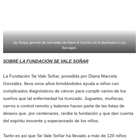
Lily Duque gerente de mercadeo de Diane & Geordi con la diseñadora Lucy
Barragán.
SOBRE LA FUNDACIÓN SE VALE SOÑAR
La Fundación Se Vale Soñar, presidida por Diana Marcela
González, lleva once años brindándoles ayuda a niños con
complicados diagnósticos de cáncer para cumplir varios de los
sueños que tal enfermedad ha truncado. Juguetes, muñecas,
carros a control remoto y balones hacen parte de las listas de
deseos que, por centenares, recibe la fundación y que dan cuenta
del espíritu inocente y esperanzado de los niños.
Tanto es así que Se Vale Soñar ha llevado a más de 120 niños