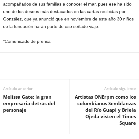
acompañados de sus familias a conocer el mar, pues ese ha sido
uno de los deseos más destacados en las cartas recibidas por
González, que ya anunció que en noviembre de este año 30 niños
de la fundación harán parte de ese soñado viaje.
*Comunicado de prensa
Artículo anterior
Artículo siguiente
Melissa Gate: la gran
Artistas ONErpm como los
empresaria detrás del
colombianos Semblanzas
personaje
del Río Guapi y Briela
Ojeda visten el Times
Square