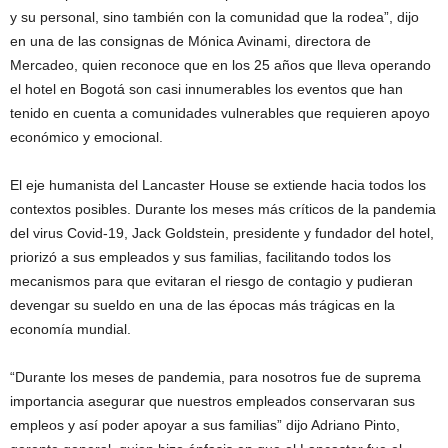
y su personal, sino también con la comunidad que la rodea”, dijo
en una de las consignas de Mónica Avinami, directora de
Mercadeo, quien reconoce que en los 25 años que lleva operando
el hotel en Bogotá son casi innumerables los eventos que han
tenido en cuenta a comunidades vulnerables que requieren apoyo
económico y emocional.
El eje humanista del Lancaster House se extiende hacia todos los
contextos posibles. Durante los meses más críticos de la pandemia
del virus Covid-19, Jack Goldstein, presidente y fundador del hotel,
priorizó a sus empleados y sus familias, facilitando todos los
mecanismos para que evitaran el riesgo de contagio y pudieran
devengar su sueldo en una de las épocas más trágicas en la
economía mundial.
“Durante los meses de pandemia, para nosotros fue de suprema
importancia asegurar que nuestros empleados conservaran sus
empleos y así poder apoyar a sus familias” dijo Adriano Pinto,