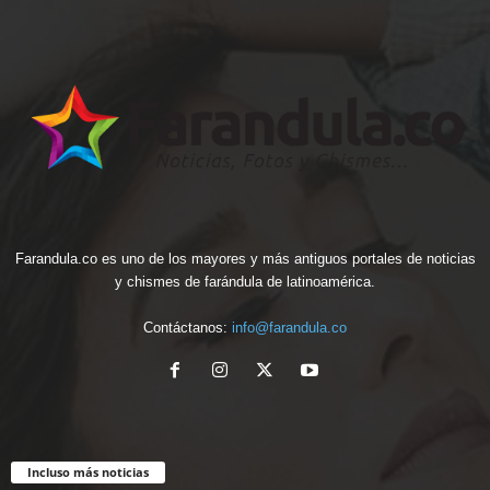
Farandula.co es uno de los mayores y más antiguos portales de noticias
y chismes de farándula de latinoamérica.
Contáctanos:
info@farandula.co
Incluso más noticias