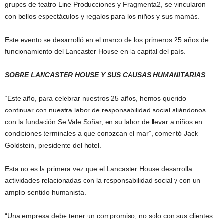
grupos de teatro Line Producciones y Fragmenta2, se vincularon
con bellos espectáculos y regalos para los niños y sus mamás.
Este evento se desarrolló en el marco de los primeros 25 años de
funcionamiento del Lancaster House en la capital del país.
SOBRE LANCASTER HOUSE Y SUS CAUSAS HUMANITARIAS
“Este año, para celebrar nuestros 25 años, hemos querido
continuar con nuestra labor de responsabilidad social aliándonos
con la fundación Se Vale Soñar, en su labor de llevar a niños en
condiciones terminales a que conozcan el mar”, comentó Jack
Goldstein, presidente del hotel.
Esta no es la primera vez que el Lancaster House desarrolla
actividades relacionadas con la responsabilidad social y con un
amplio sentido humanista.
“Una empresa debe tener un compromiso, no solo con sus clientes