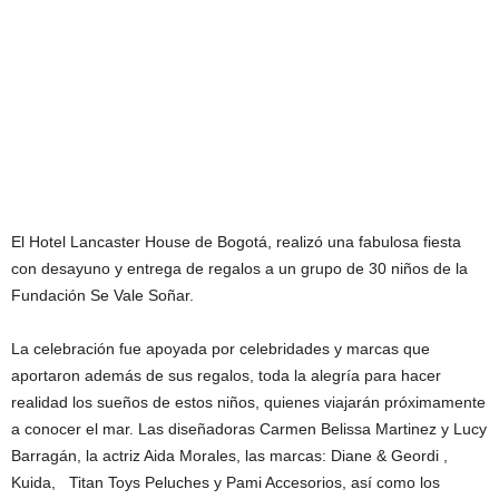
El Hotel Lancaster House de Bogotá, realizó una fabulosa fiesta
con desayuno y entrega de regalos a un grupo de 30 niños de la
Fundación Se Vale Soñar.
La celebración fue apoyada por celebridades y marcas que
aportaron además de sus regalos, toda la alegría para hacer
realidad los sueños de estos niños, quienes viajarán próximamente
a conocer el mar. Las diseñadoras Carmen Belissa Martinez y Lucy
Barragán, la actriz Aida Morales, las marcas: Diane & Geordi ,
Kuida, Titan Toys Peluches y Pami Accesorios, así como los