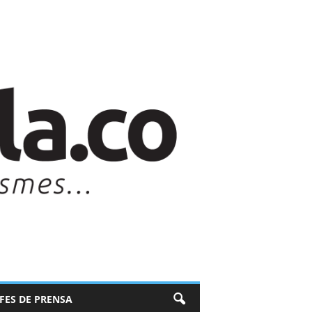
EFES DE PRENSA