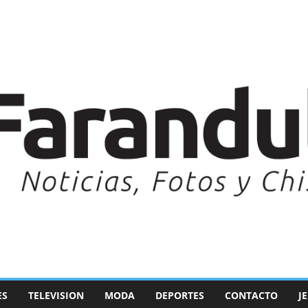
ES
TELEVISION
MODA
DEPORTES
CONTACTO
J