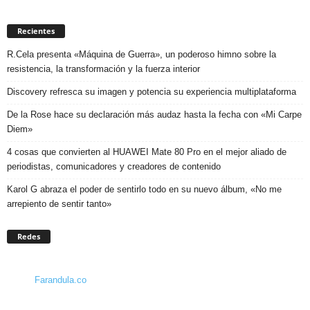
Recientes
R.Cela presenta «Máquina de Guerra», un poderoso himno sobre la
resistencia, la transformación y la fuerza interior
Discovery refresca su imagen y potencia su experiencia multiplataforma
De la Rose hace su declaración más audaz hasta la fecha con «Mi Carpe
Diem»
4 cosas que convierten al HUAWEI Mate 80 Pro en el mejor aliado de
periodistas, comunicadores y creadores de contenido
Karol G abraza el poder de sentirlo todo en su nuevo álbum, «No me
arrepiento de sentir tanto»
Redes
Farandula.co