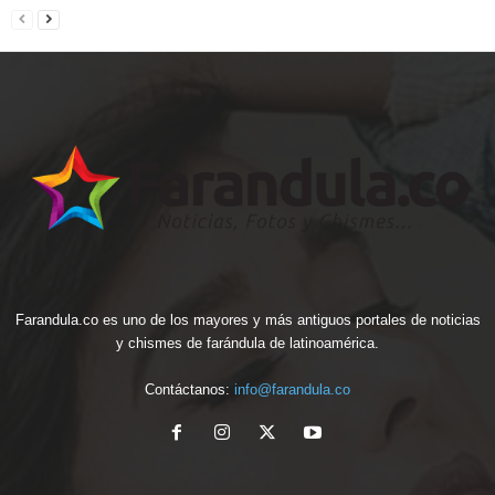
Farandula.co es uno de los mayores y más antiguos portales de noticias
y chismes de farándula de latinoamérica.
Contáctanos:
info@farandula.co