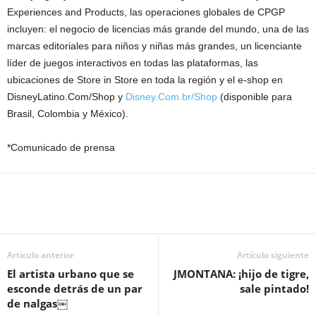
Experiences and Products, las operaciones globales de CPGP
incluyen: el negocio de licencias más grande del mundo, una de las
marcas editoriales para niños y niñas más grandes, un licenciante
líder de juegos interactivos en todas las plataformas, las
ubicaciones de Store in Store en toda la región y el e-shop en
DisneyLatino.Com/Shop y
Disney.Com.br/Shop
(disponible para
Brasil, Colombia y México).
*Comunicado de prensa
Artículo anterior
Artículo siguiente
El artista urbano que se
JMONTANA: ¡hijo de tigre,
esconde detrás de un par
sale pintado!
de nalgas￼