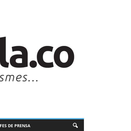
EFES DE PRENSA