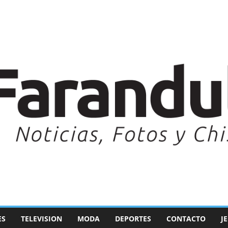
ES
TELEVISION
MODA
DEPORTES
CONTACTO
J