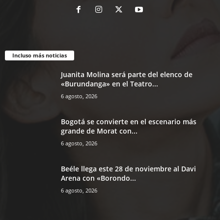
Incluso más noticias
Juanita Molina será parte del elenco de
«Burundanga» en el Teatro...
6 agosto, 2026
Bogotá se convierte en el escenario más
grande de Morat con...
6 agosto, 2026
Beéle llega este 28 de noviembre al Davi
Arena con «Borondo...
6 agosto, 2026