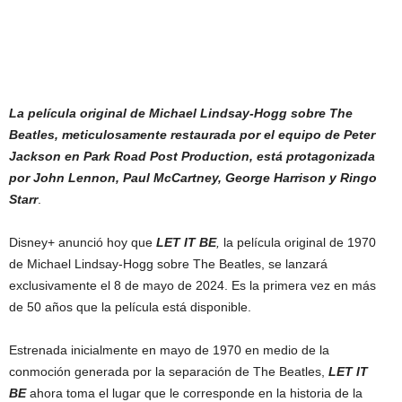
La película original de Michael Lindsay-Hogg sobre The
Beatles, meticulosamente restaurada por el equipo de Peter
Jackson en
Park Road Post Production, está protagonizada
por John Lennon, Paul McCartney, George Harrison y Ringo
Starr
.
Disney+ anunció hoy que
LET IT BE
,
la película original de 1970
de Michael Lindsay-Hogg sobre The Beatles, se lanzará
exclusivamente el 8 de mayo de 2024. Es la primera vez en más
de 50 años que la película está disponible.
Estrenada inicialmente en mayo de 1970 en medio de la
conmoción generada por la separación de The Beatles,
LET IT
BE
ahora toma el lugar que le corresponde en la historia de la