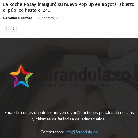
La Roche-Posay inauguró su nuevo Pop-up en Bogotá, abierto
al público hasta el 24...
Carolina Guevara
-
26 febrero, 2024
Farandula.co es uno de los mayores y más antiguos portales de noticias
y chismes de farándula de latinoamérica.
Contáctanos:
info@farandula.co