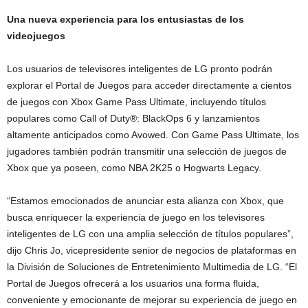
Una nueva experiencia para los entusiastas de los
videojuegos
Los usuarios de televisores inteligentes de LG pronto podrán
explorar el Portal de Juegos para acceder directamente a cientos
de juegos con Xbox Game Pass Ultimate, incluyendo títulos
populares como Call of Duty®: BlackOps 6 y lanzamientos
altamente anticipados como Avowed. Con Game Pass Ultimate, los
jugadores también podrán transmitir una selección de juegos de
Xbox que ya poseen, como NBA 2K25 o Hogwarts Legacy.
“Estamos emocionados de anunciar esta alianza con Xbox, que
busca enriquecer la experiencia de juego en los televisores
inteligentes de LG con una amplia selección de títulos populares”,
dijo Chris Jo, vicepresidente senior de negocios de plataformas en
la División de Soluciones de Entretenimiento Multimedia de LG. “El
Portal de Juegos ofrecerá a los usuarios una forma fluida,
conveniente y emocionante de mejorar su experiencia de juego en