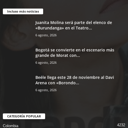
Incluso más noticias
Juanita Molina será parte del elenco de
«Burundanga» en el Teatro...
6 agosto, 2026
Bogotá se convierte en el escenario más
grande de Morat con...
6 agosto, 2026
Beéle llega este 28 de noviembre al Davi
Arena con «Borondo...
6 agosto, 2026
CATEGORÍA POPULAR
4232
Colombia