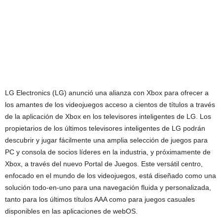
LG Electronics (LG) anunció una alianza con Xbox para ofrecer a
los amantes de los videojuegos acceso a cientos de títulos a través
de la aplicación de Xbox en los televisores inteligentes de LG. Los
propietarios de los últimos televisores inteligentes de LG podrán
descubrir y jugar fácilmente una amplia selección de juegos para
PC y consola de socios líderes en la industria, y próximamente de
Xbox, a través del nuevo Portal de Juegos. Este versátil centro,
enfocado en el mundo de los videojuegos, está diseñado como una
solución todo-en-uno para una navegación fluida y personalizada,
tanto para los últimos títulos AAA como para juegos casuales
disponibles en las aplicaciones de webOS.