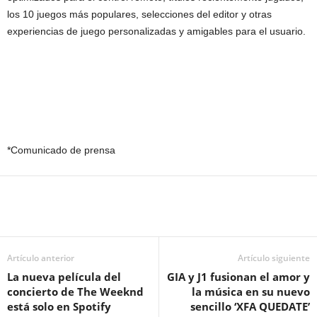
los 10 juegos más populares, selecciones del editor y otras
experiencias de juego personalizadas y amigables para el usuario.
*Comunicado de prensa
Artículo anterior
Artículo siguiente
La nueva película del
GIA y J1 fusionan el amor y
concierto de The Weeknd
la música en su nuevo
está solo en Spotify
sencillo ‘XFA QUEDATE’