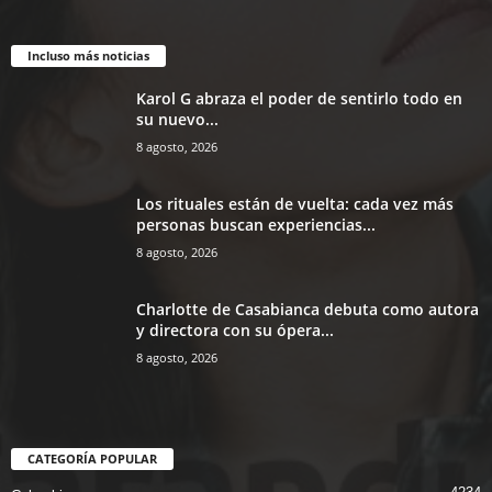
Incluso más noticias
Karol G abraza el poder de sentirlo todo en
su nuevo...
8 agosto, 2026
Los rituales están de vuelta: cada vez más
personas buscan experiencias...
8 agosto, 2026
Charlotte de Casabianca debuta como autora
y directora con su ópera...
8 agosto, 2026
CATEGORÍA POPULAR