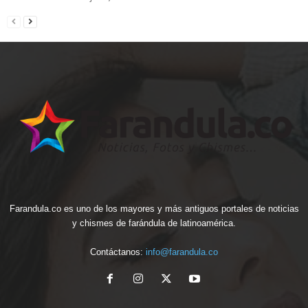
Farandula.co es uno de los mayores y más antiguos portales de noticias
y chismes de farándula de latinoamérica.
Contáctanos:
info@farandula.co