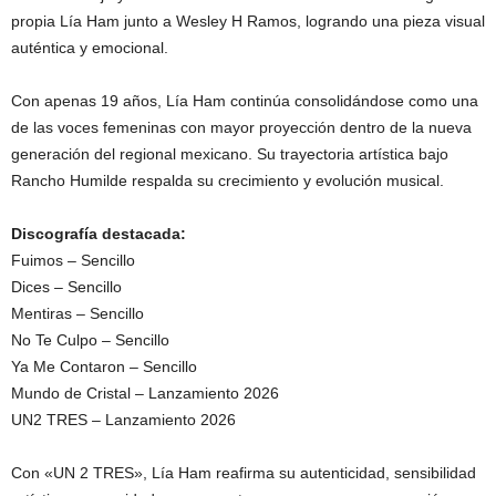
propia Lía Ham junto a Wesley H Ramos, logrando una pieza visual
auténtica y emocional.
Con apenas 19 años, Lía Ham continúa consolidándose como una
de las voces femeninas con mayor proyección dentro de la nueva
generación del regional mexicano. Su trayectoria artística bajo
Rancho Humilde respalda su crecimiento y evolución musical.
Discografía destacada:
Fuimos – Sencillo
Dices – Sencillo
Mentiras – Sencillo
No Te Culpo – Sencillo
Ya Me Contaron – Sencillo
Mundo de Cristal – Lanzamiento 2026
UN2 TRES – Lanzamiento 2026
Con «UN 2 TRES», Lía Ham reafirma su autenticidad, sensibilidad