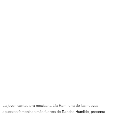
La joven cantautora mexicana Lía Ham, una de las nuevas
apuestas femeninas más fuertes de Rancho Humilde, presenta