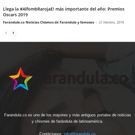
Llega la #AlfombRarojaE! más importante del año: Premios
Oscars 2019
Farandula.co Noticias Chismes de Farandula y famosos
-
21 febrero, 2019
Farandula.co es uno de los mayores y más antiguos portales de noticias
y chismes de farándula de latinoamérica.
Contáctanos:
info@farandula.co