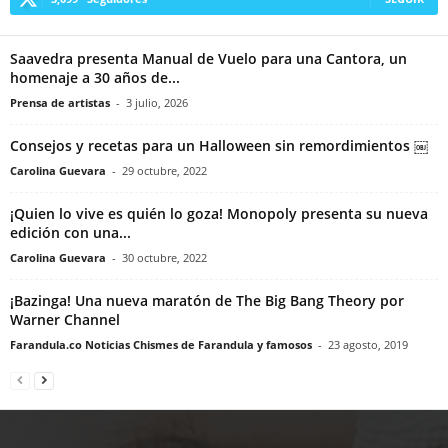
Saavedra presenta Manual de Vuelo para una Cantora, un
homenaje a 30 años de...
Prensa de artistas
-
3 julio, 2026
Consejos y recetas para un Halloween sin remordimientos ￼
Carolina Guevara
-
29 octubre, 2022
¡Quien lo vive es quién lo goza! Monopoly presenta su nueva
edición con una...
Carolina Guevara
-
30 octubre, 2022
¡Bazinga! Una nueva maratón de The Big Bang Theory por
Warner Channel
Farandula.co Noticias Chismes de Farandula y famosos
-
23 agosto, 2019