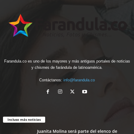
Farandula.co es uno de los mayores y más antiguos portales de noticias
y chismes de farándula de latinoamérica.
Contáctanos:
info@farandula.co
Incluso más noticias
Juanita Molina será parte del elenco de