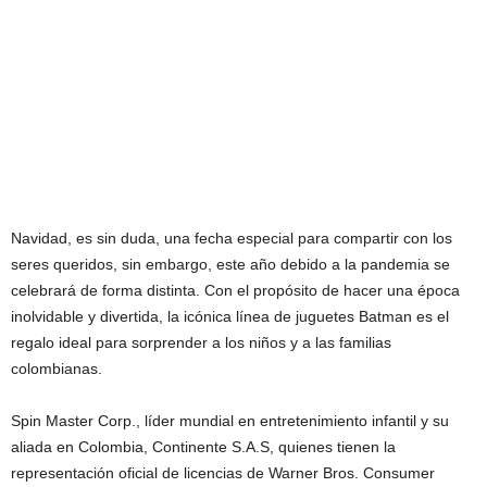
Navidad, es sin duda, una fecha especial para compartir con los
seres queridos, sin embargo, este año debido a la pandemia se
celebrará de forma distinta. Con el propósito de hacer una época
inolvidable y divertida, la icónica línea de juguetes Batman es el
regalo ideal para sorprender a los niños y a las familias
colombianas.
Spin Master Corp., líder mundial en entretenimiento infantil y su
aliada en Colombia, Continente S.A.S, quienes tienen la
representación oficial de licencias de Warner Bros. Consumer