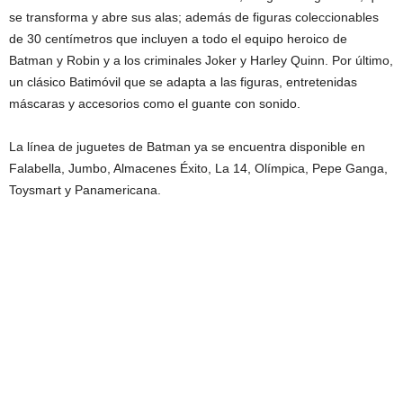
se transforma y abre sus alas; además de figuras coleccionables
de 30 centímetros que incluyen a todo el equipo heroico de
Batman y Robin y a los criminales Joker y Harley Quinn. Por último,
un clásico Batimóvil que se adapta a las figuras, entretenidas
máscaras y accesorios como el guante con sonido.
La línea de juguetes de Batman ya se encuentra disponible en
Falabella, Jumbo, Almacenes Éxito, La 14, Olímpica, Pepe Ganga,
Toysmart y Panamericana.