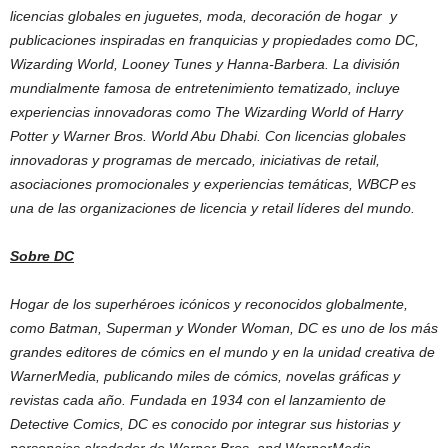
licencias globales en juguetes, moda, decoración de hogar y
publicaciones inspiradas en franquicias y propiedades como DC,
Wizarding World, Looney Tunes y Hanna-Barbera. La división
mundialmente famosa de entretenimiento tematizado, incluye
experiencias innovadoras como The Wizarding World of Harry
Potter y Warner Bros. World Abu Dhabi. Con licencias globales
innovadoras y programas de mercado, iniciativas de retail,
asociaciones promocionales y experiencias temáticas, WBCP es
una de las organizaciones de licencia y retail líderes del mundo.
Sobre DC
Hogar de los superhéroes icónicos y reconocidos globalmente,
como Batman, Superman y Wonder Woman, DC es uno de los más
grandes editores de cómics en el mundo y en la unidad creativa de
WarnerMedia, publicando miles de cómics, novelas gráficas y
revistas cada año. Fundada en 1934 con el lanzamiento de
Detective Comics, DC es conocido por integrar sus historias y