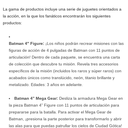
La gama de productos incluye una serie de juguetes orientados a
la acción, en la que los fanáticos encontrarán los siguientes
productos:
Batman 4″ Figure:
¡Los niños podrán recrear misiones con las
figuras de acción de 4 pulgadas de Batman con 11 puntos de
articulación! Dentro de cada paquete, se encuentra una carta
de colección que descubre tu misión. Revela tres accesorios
específicos de la misión (incluidos los raros y súper raros) con
acabados únicos como translúcido, neón, titanio brillante y
metalizado. Edades: 3 años en adelante.
Batman 4” Mega Gear:
Desliza la armadura Mega Gear en
la pieza Batman 4” Figure con 11 puntos de articulación para
prepararse para la batalla. Para activar el Mega Gear de
Batman, ¡presiona la parte posterior para transformarlo y abrir
las alas para que puedas patrullar los cielos de Ciudad Gótica!