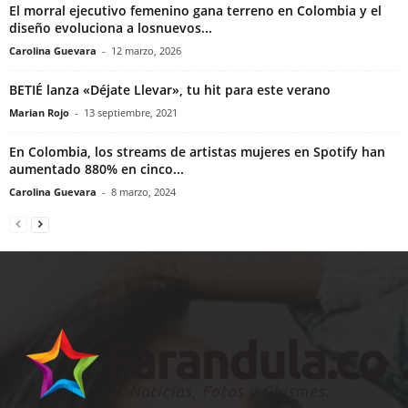
El morral ejecutivo femenino gana terreno en Colombia y el
diseño evoluciona a losnuevos...
Carolina Guevara
-
12 marzo, 2026
BETIÉ lanza «Déjate Llevar», tu hit para este verano
Marian Rojo
-
13 septiembre, 2021
En Colombia, los streams de artistas mujeres en Spotify han
aumentado 880% en cinco...
Carolina Guevara
-
8 marzo, 2024