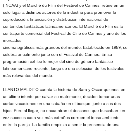
(INCAA) y el Marché du Film del Festival de Cannes, reúne en un
solo lugar a distintos actores de la industria para promover la
coproducción, financiación y distribución internacional de
contenidos fantásticos latinoamericanos. El Marché du Film es la
contraparte comercial del Festival de Cine de Cannes y uno de los
mercados
cinematográficos más grandes del mundo. Establecido en 1959, se
celebra anualmente junto con el Festival de Cannes. En su
programación exhibe lo mejor del cine de género fantástico
latinoamericano reciente, luego de una selección de los festivales
más relevantes del mundo.
LLANTO MALDITO cuenta la historia de Sara y Oscar quienes, en
un último intento por salvar su matrimonio, deciden tomar unas
cortas vacaciones en una cabaña en el bosque, junto a sus dos
hijos. Pero al llegar, no encuentran el descanso que buscaban: en
vez sucesos cada vez más extraños corroen el tenso ambiente
entre la pareja. La familia empieza a sentir la presencia de una