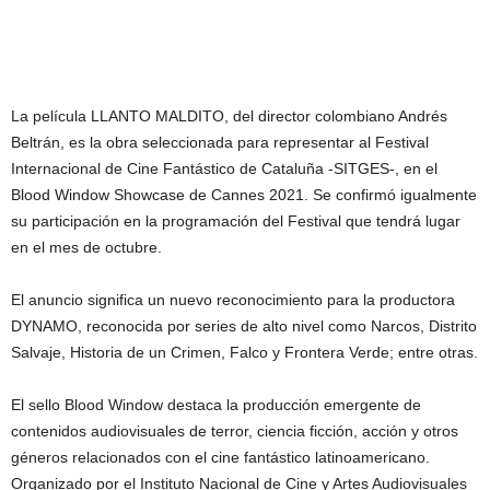
La película LLANTO MALDITO, del director colombiano Andrés
Beltrán, es la obra seleccionada para representar al Festival
Internacional de Cine Fantástico de Cataluña -SITGES-, en el
Blood Window Showcase de Cannes 2021. Se confirmó igualmente
su participación en la programación del Festival que tendrá lugar
en el mes de octubre.
El anuncio significa un nuevo reconocimiento para la productora
DYNAMO, reconocida por series de alto nivel como Narcos, Distrito
Salvaje, Historia de un Crimen, Falco y Frontera Verde; entre otras.
El sello Blood Window destaca la producción emergente de
contenidos audiovisuales de terror, ciencia ficción, acción y otros
géneros relacionados con el cine fantástico latinoamericano.
Organizado por el Instituto Nacional de Cine y Artes Audiovisuales