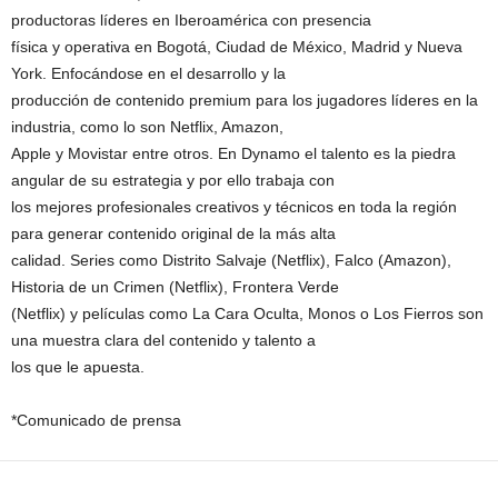
productoras líderes en Iberoamérica con presencia
física y operativa en Bogotá, Ciudad de México, Madrid y Nueva
York. Enfocándose en el desarrollo y la
producción de contenido premium para los jugadores líderes en la
industria, como lo son Netflix, Amazon,
Apple y Movistar entre otros. En Dynamo el talento es la piedra
angular de su estrategia y por ello trabaja con
los mejores profesionales creativos y técnicos en toda la región
para generar contenido original de la más alta
calidad. Series como Distrito Salvaje (Netflix), Falco (Amazon),
Historia de un Crimen (Netflix), Frontera Verde
(Netflix) y películas como La Cara Oculta, Monos o Los Fierros son
una muestra clara del contenido y talento a
los que le apuesta.
*Comunicado de prensa