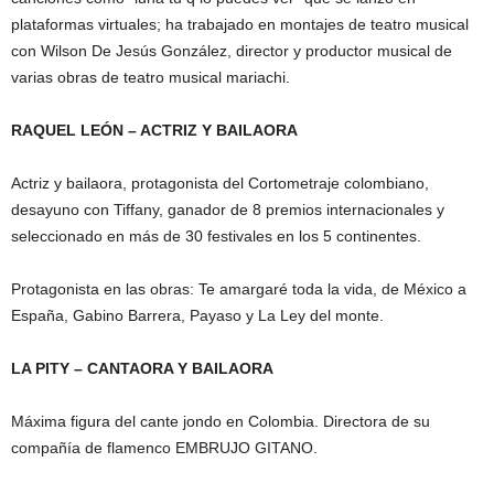
plataformas virtuales; ha trabajado en montajes de teatro musical
con Wilson De Jesús González, director y productor musical de
varias obras de teatro musical mariachi.
RAQUEL LEÓN – ACTRIZ Y BAILAORA
Actriz y bailaora, protagonista del Cortometraje colombiano,
desayuno con Tiffany, ganador de 8 premios internacionales y
seleccionado en más de 30 festivales en los 5 continentes.
Protagonista en las obras: Te amargaré toda la vida, de México a
España, Gabino Barrera, Payaso y La Ley del monte.
LA PITY – CANTAORA Y BAILAORA
Máxima figura del cante jondo en Colombia. Directora de su
compañía de flamenco EMBRUJO GITANO.