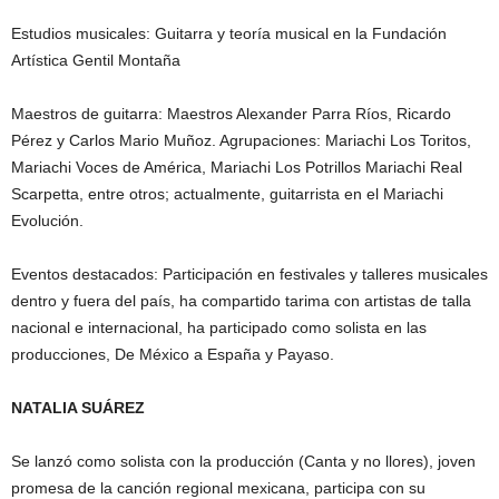
Estudios musicales: Guitarra y teoría musical en la Fundación
Artística Gentil Montaña
Maestros de guitarra: Maestros Alexander Parra Ríos, Ricardo
Pérez y Carlos Mario Muñoz. Agrupaciones: Mariachi Los Toritos,
Mariachi Voces de América, Mariachi Los Potrillos Mariachi Real
Scarpetta, entre otros; actualmente, guitarrista en el Mariachi
Evolución.
Eventos destacados: Participación en festivales y talleres musicales
dentro y fuera del país, ha compartido tarima con artistas de talla
nacional e internacional, ha participado como solista en las
producciones, De México a España y Payaso.
NATALIA SUÁREZ
Se lanzó como solista con la producción (Canta y no llores), joven
promesa de la canción regional mexicana, participa con su