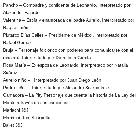
Pancho – Compadre y confidente de Leonardo. Interpretado por
Alexander Fajardo
Valentina – Espía y enamorada del padre Aurelio. Interpretado por
Raquel León
Plutarco Elías Calles – Presidente de México . Interpretado por
Rafael Gómez
Bruja – Personaje folclórico con poderes para comunicarse con el
más allá. Interpretado por Doraelena García
Rosa María – Ex esposa de Leonardo. Interpretado por Natalia
Suárez
Aurelio niño – . Interpretado por Juan Diego León
Pedro niño – . Interpretado por Alejandro Scarpetta Jr.
Cantadora – La Pity Personaje que cuenta la historia de La Ley del
Monte a través de sus canciones
Mariachi J&J
Mariachi Real Scarpetta
Ballet J&J.