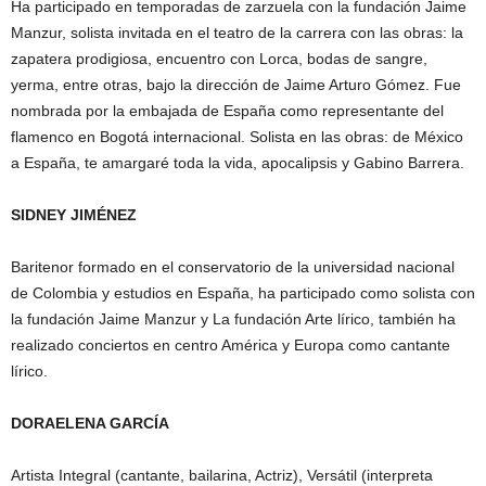
Ha participado en temporadas de zarzuela con la fundación Jaime
Manzur, solista invitada en el teatro de la carrera con las obras: la
zapatera prodigiosa, encuentro con Lorca, bodas de sangre,
yerma, entre otras, bajo la dirección de Jaime Arturo Gómez. Fue
nombrada por la embajada de España como representante del
flamenco en Bogotá internacional. Solista en las obras: de México
a España, te amargaré toda la vida, apocalipsis y Gabino Barrera.
SIDNEY JIMÉNEZ
Baritenor formado en el conservatorio de la universidad nacional
de Colombia y estudios en España, ha participado como solista con
la fundación Jaime Manzur y La fundación Arte lírico, también ha
realizado conciertos en centro América y Europa como cantante
lírico.
DORAELENA GARCÍA
Artista Integral (cantante, bailarina, Actriz), Versátil (interpreta