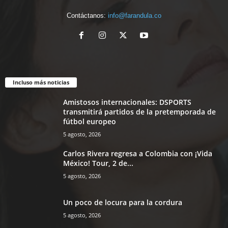
Contáctanos:
info@farandula.co
Incluso más noticias
Amistosos internacionales: DSPORTS
transmitirá partidos de la pretemporada de
fútbol europeo
5 agosto, 2026
Carlos Rivera regresa a Colombia con ¡Vida
México! Tour, 2 de...
5 agosto, 2026
Un poco de locura para la cordura
5 agosto, 2026