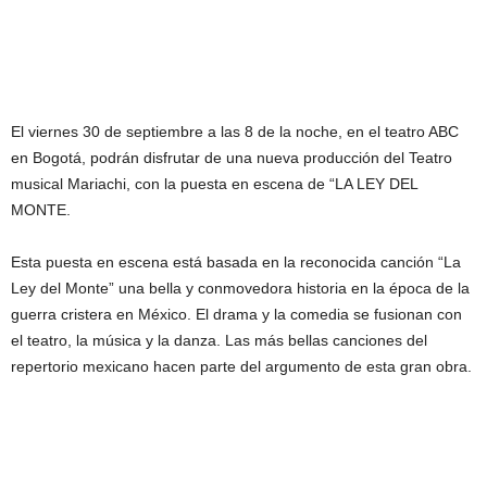
El viernes 30 de septiembre a las 8 de la noche, en el teatro ABC
en Bogotá, podrán disfrutar de una nueva producción del Teatro
musical Mariachi, con la puesta en escena de “LA LEY DEL
MONTE.
Esta puesta en escena está basada en la reconocida canción “La
Ley del Monte” una bella y conmovedora historia en la época de la
guerra cristera en México. El drama y la comedia se fusionan con
el teatro, la música y la danza. Las más bellas canciones del
repertorio mexicano hacen parte del argumento de esta gran obra.