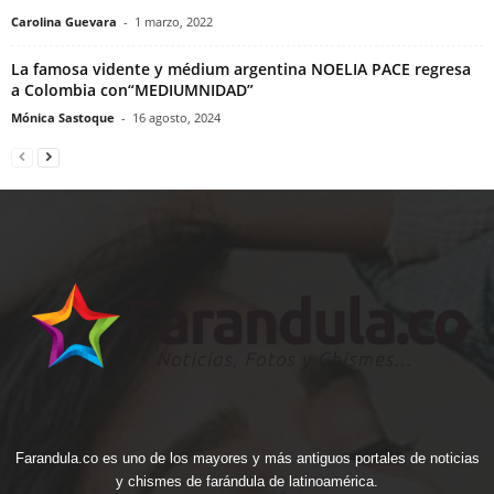
Carolina Guevara
-
1 marzo, 2022
La famosa vidente y médium argentina NOELIA PACE regresa
a Colombia con“MEDIUMNIDAD”
Mónica Sastoque
-
16 agosto, 2024
Farandula.co es uno de los mayores y más antiguos portales de noticias
y chismes de farándula de latinoamérica.