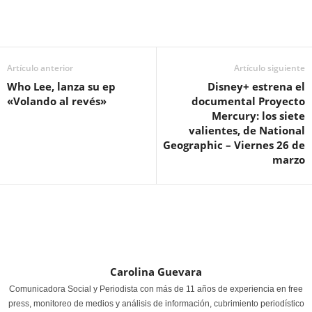
Artículo anterior
Artículo siguiente
Who Lee, lanza su ep
Disney+ estrena el
«Volando al revés»
documental Proyecto
Mercury: los siete
valientes, de National
Geographic – Viernes 26 de
marzo
Carolina Guevara
Comunicadora Social y Periodista con más de 11 años de experiencia en free
press, monitoreo de medios y análisis de información, cubrimiento periodístico