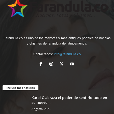
Farandula.co es uno de los mayores y más antiguos portales de noticias
y chismes de farándula de latinoamérica.
Contáctanos:
info@farandula.co
Incluso más noticias
Karol G abraza el poder de sentirlo todo en
su nuevo...
8 agosto, 2026