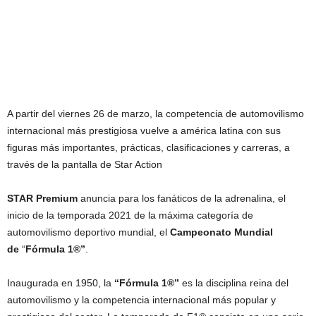
A partir del viernes 26 de marzo, la competencia de automovilismo
internacional más prestigiosa vuelve a américa latina con sus
figuras más importantes, prácticas, clasificaciones y carreras, a
través de la pantalla de Star Action
STAR Premium
anuncia para los fanáticos de la adrenalina, el
inicio de la temporada 2021 de la máxima categoría de
automovilismo deportivo mundial, el
Campeonato Mundial
de
“
Fórmula 1®”
.
Inaugurada en 1950, la
“Fórmula 1®”
es la disciplina reina del
automovilismo y la competencia internacional más popular y